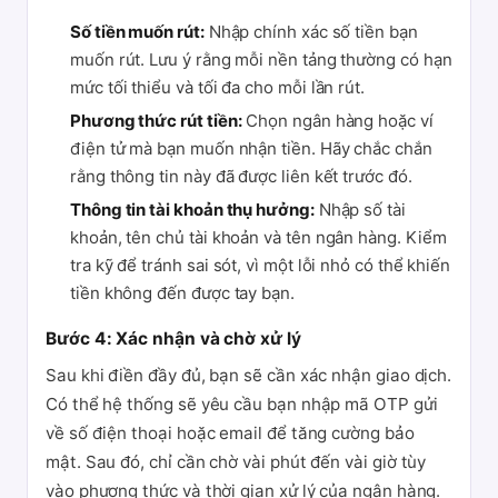
Số tiền muốn rút:
Nhập chính xác số tiền bạn
muốn rút. Lưu ý rằng mỗi nền tảng thường có hạn
mức tối thiểu và tối đa cho mỗi lần rút.
Phương thức rút tiền:
Chọn ngân hàng hoặc ví
điện tử mà bạn muốn nhận tiền. Hãy chắc chắn
rằng thông tin này đã được liên kết trước đó.
Thông tin tài khoản thụ hưởng:
Nhập số tài
khoản, tên chủ tài khoản và tên ngân hàng. Kiểm
tra kỹ để tránh sai sót, vì một lỗi nhỏ có thể khiến
tiền không đến được tay bạn.
Bước 4: Xác nhận và chờ xử lý
Sau khi điền đầy đủ, bạn sẽ cần xác nhận giao dịch.
Có thể hệ thống sẽ yêu cầu bạn nhập mã OTP gửi
về số điện thoại hoặc email để tăng cường bảo
mật. Sau đó, chỉ cần chờ vài phút đến vài giờ tùy
vào phương thức và thời gian xử lý của ngân hàng.