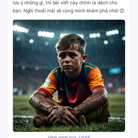
lưu ý những gì, thì bài viết này chính là dành cho
bạn. Ngồi thoải mái và cùng mình khám phá nhé! 😊
Hình minh hoạ:
DA88