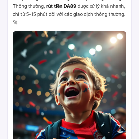
Thông thường,
rút tiền DA89
được xử lý khá nhanh,
chỉ từ 5-15 phút đối với các giao dịch thông thường.
🚀