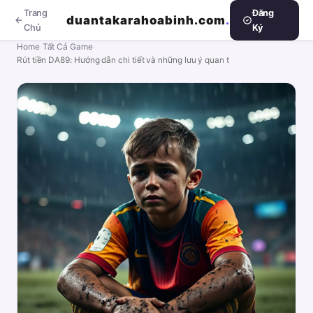
Trang
Đăng
duantakarahoabinh.com
.
Chủ
Ký
Home
›
Tất Cả Game
›
Rút tiền DA89: Hướng dẫn chi tiết và những lưu ý quan t