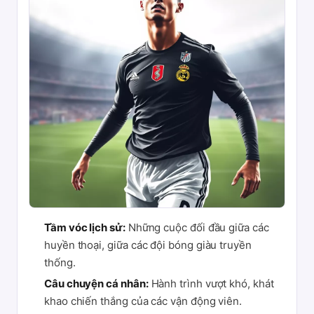
Tầm vóc lịch sử:
Những cuộc đối đầu giữa các
huyền thoại, giữa các đội bóng giàu truyền
thống.
Câu chuyện cá nhân:
Hành trình vượt khó, khát
khao chiến thắng của các vận động viên.