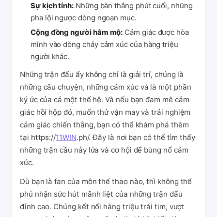
Sự kịch tính:
Những bàn thắng phút cuối, những
pha lội ngược dòng ngoạn mục.
Cộng đồng người hâm mộ:
Cảm giác được hòa
mình vào dòng chảy cảm xúc của hàng triệu
người khác.
Những trận đấu ấy không chỉ là giải trí, chúng là
những câu chuyện, những cảm xúc và là một phần
ký ức của cả một thế hệ. Và nếu bạn đam mê cảm
giác hồi hộp đó, muốn thử vận may và trải nghiệm
cảm giác chiến thắng, bạn có thể khám phá thêm
tại https://
11WIN
.ph/. Đây là nơi bạn có thể tìm thấy
những trận cầu nảy lửa và cơ hội để bùng nổ cảm
xúc.
Dù bạn là fan của môn thể thao nào, thì không thể
phủ nhận sức hút mãnh liệt của những trận đấu
đỉnh cao. Chúng kết nối hàng triệu trái tim, vượt