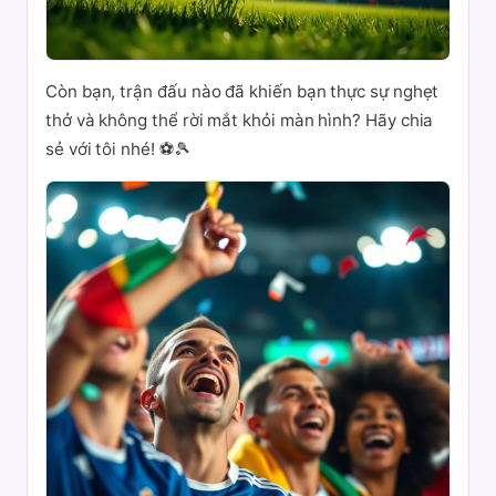
Còn bạn, trận đấu nào đã khiến bạn thực sự nghẹt
thở và không thể rời mắt khỏi màn hình? Hãy chia
sẻ với tôi nhé! ⚽🎾