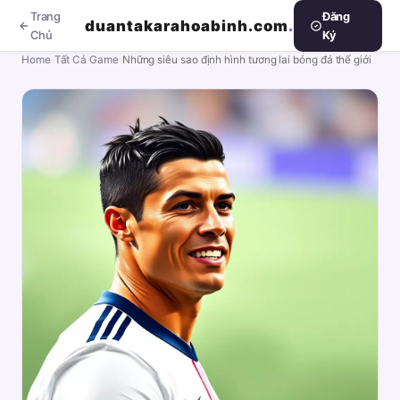
Trang
Đăng
duantakarahoabinh.com
.
Chủ
Ký
Home
›
Tất Cả Game
›
Những siêu sao định hình tương lai bóng đá thế giới