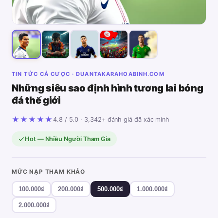
TIN TỨC CÁ CƯỢC · DUANTAKARAHOABINH.COM
Những siêu sao định hình tương lai bóng
đá thế giới
★★★★★
4.8 / 5.0 · 3,342+ đánh giá đã xác minh
Hot — Nhiều Người Tham Gia
MỨC NẠP THAM KHẢO
100.000₫
200.000₫
500.000₫
1.000.000₫
2.000.000₫