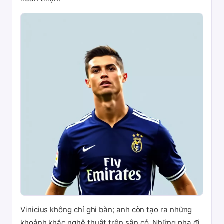
Vinicius không chỉ ghi bàn; anh còn tạo ra những
khoảnh khắc nghệ thuật trên sân cỏ. Những pha đi