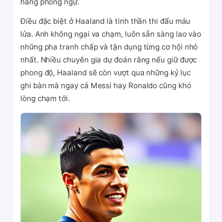
hàng phòng ngự.
Điều đặc biệt ở Haaland là tinh thần thi đấu máu
lửa. Anh không ngại va chạm, luôn sẵn sàng lao vào
những pha tranh chấp và tận dụng từng cơ hội nhỏ
nhất. Nhiều chuyên gia dự đoán rằng nếu giữ được
phong độ, Haaland sẽ còn vượt qua những kỷ lục
ghi bàn mà ngay cả Messi hay Ronaldo cũng khó
lòng chạm tới.