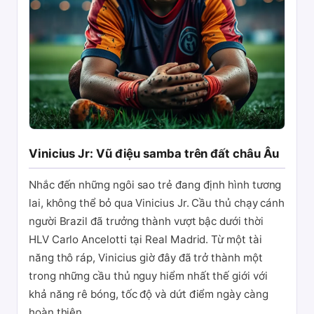
Vinicius Jr: Vũ điệu samba trên đất châu Âu
Nhắc đến những ngôi sao trẻ đang định hình tương
lai, không thể bỏ qua Vinicius Jr. Cầu thủ chạy cánh
người Brazil đã trưởng thành vượt bậc dưới thời
HLV Carlo Ancelotti tại Real Madrid. Từ một tài
năng thô ráp, Vinicius giờ đây đã trở thành một
trong những cầu thủ nguy hiểm nhất thế giới với
khả năng rê bóng, tốc độ và dứt điểm ngày càng
hoàn thiện.