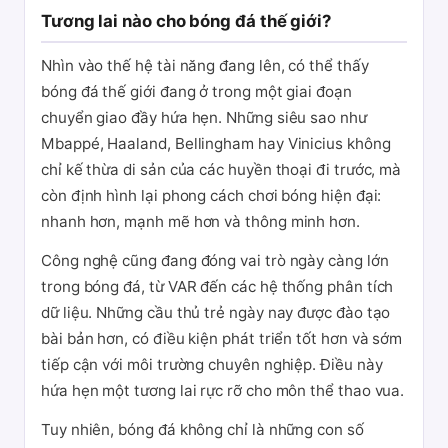
Tương lai nào cho bóng đá thế giới?
Nhìn vào thế hệ tài năng đang lên, có thể thấy
bóng đá thế giới đang ở trong một giai đoạn
chuyển giao đầy hứa hẹn. Những siêu sao như
Mbappé, Haaland, Bellingham hay Vinicius không
chỉ kế thừa di sản của các huyền thoại đi trước, mà
còn định hình lại phong cách chơi bóng hiện đại:
nhanh hơn, mạnh mẽ hơn và thông minh hơn.
Công nghệ cũng đang đóng vai trò ngày càng lớn
trong bóng đá, từ VAR đến các hệ thống phân tích
dữ liệu. Những cầu thủ trẻ ngày nay được đào tạo
bài bản hơn, có điều kiện phát triển tốt hơn và sớm
tiếp cận với môi trường chuyên nghiệp. Điều này
hứa hẹn một tương lai rực rỡ cho môn thể thao vua.
Tuy nhiên, bóng đá không chỉ là những con số