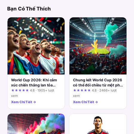
Bạn Có Thể Thích
World Cup 2026: Khi cảm
Chung kết World Cup 2026
xúc chiến thắng lan tỏa
có thể đổi chiều từ một pha
khắp thế giới
phát động nhanh cùng
★★★★★
4.8 · 1905+ lượt
★★★★★
4.8 · 2466+ lượt
UK88: Phân tích hành trình
xem
xem
người dùng
Xem Chi Tiết →
Xem Chi Tiết →