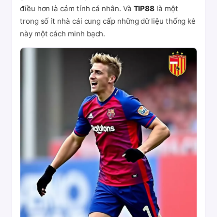
điều hơn là cảm tính cá nhân. Và
TIP88
là một
trong số ít nhà cái cung cấp những dữ liệu thống kê
này một cách minh bạch.