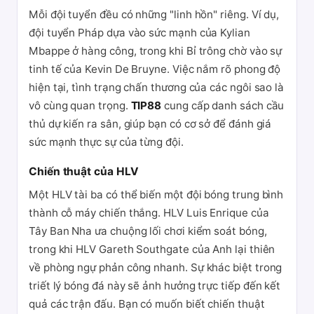
Mỗi đội tuyển đều có những "linh hồn" riêng. Ví dụ,
đội tuyển Pháp dựa vào sức mạnh của Kylian
Mbappe ở hàng công, trong khi Bỉ trông chờ vào sự
tinh tế của Kevin De Bruyne. Việc nắm rõ phong độ
hiện tại, tình trạng chấn thương của các ngôi sao là
vô cùng quan trọng.
TIP88
cung cấp danh sách cầu
thủ dự kiến ra sân, giúp bạn có cơ sở để đánh giá
sức mạnh thực sự của từng đội.
Chiến thuật của HLV
Một HLV tài ba có thể biến một đội bóng trung bình
thành cỗ máy chiến thắng. HLV Luis Enrique của
Tây Ban Nha ưa chuộng lối chơi kiểm soát bóng,
trong khi HLV Gareth Southgate của Anh lại thiên
về phòng ngự phản công nhanh. Sự khác biệt trong
triết lý bóng đá này sẽ ảnh hưởng trực tiếp đến kết
quả các trận đấu. Bạn có muốn biết chiến thuật