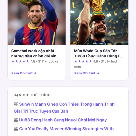
Gamebai.work cập nhật
Mùa World Cup Sắp Tới:
những điều chỉnh đội hình
TIP88 Đồng Hành Cùng Fan
sau vòng tứ kết trước bán
Túc Cầu Đỉnh Cao
★★★★★
4.8 · 3111+ lượt xem
★★★★★
4.8 · 3151+ lượt
kết World Cup 2026
xem
Xem Chi Tiết →
Xem Chi Tiết →
BẠN CÓ THỂ THÍCH
🎰
Sunwin Manh Ghep Con Thieu Trong Hanh Trinh
Giai Tri Truc Tuyen Cua Ban
🎰
Uu88 Dong Hanh Cung Nguoi Choi Moi Ngay
🎰
Can You Really Master Winning Strategies With