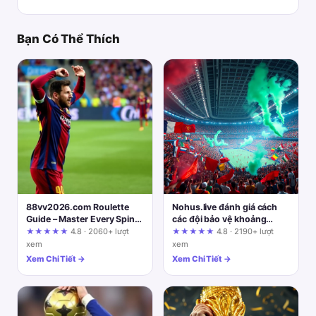
Bạn Có Thể Thích
88vv2026.com Roulette
Nohus.live đánh giá cách
Guide – Master Every Spin
các đội bảo vệ khoảng
with Confidence
trống phía sau hậu vệ biên
★★★★★
4.8 · 2060+ lượt
★★★★★
4.8 · 2190+ lượt
tại bán kết World Cup 2026
xem
xem
Xem Chi Tiết →
Xem Chi Tiết →