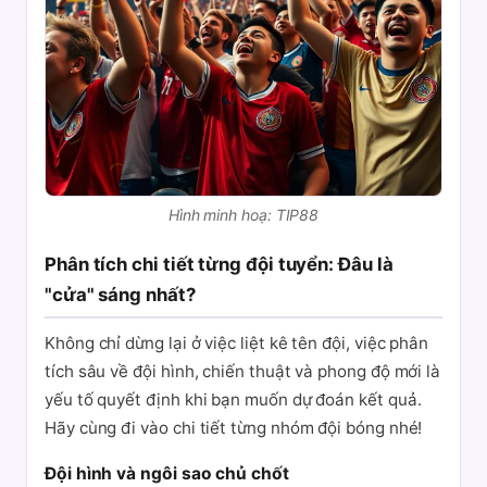
Hình minh hoạ: TIP88
Phân tích chi tiết từng đội tuyển: Đâu là
"cửa" sáng nhất?
Không chỉ dừng lại ở việc liệt kê tên đội, việc phân
tích sâu về đội hình, chiến thuật và phong độ mới là
yếu tố quyết định khi bạn muốn dự đoán kết quả.
Hãy cùng đi vào chi tiết từng nhóm đội bóng nhé!
Đội hình và ngôi sao chủ chốt