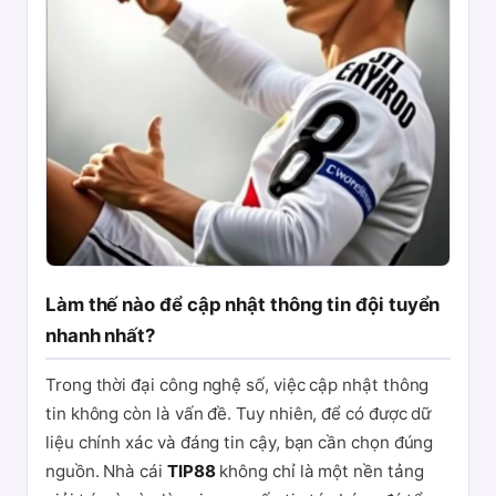
Làm thế nào để cập nhật thông tin đội tuyển
nhanh nhất?
Trong thời đại công nghệ số, việc cập nhật thông
tin không còn là vấn đề. Tuy nhiên, để có được dữ
liệu chính xác và đáng tin cậy, bạn cần chọn đúng
nguồn. Nhà cái
TIP88
không chỉ là một nền tảng