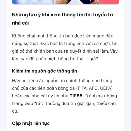
Những lưu ý khi xem thông tin đội tuyển từ
nhà cái
Không phải mọi thông tin bạn đọc trên mạng đều
đúng sự thật. Đặc biệt là trong lĩnh vực cá cược, tin
giả có thể khiến bạn đưa ra quyết định sai lầm. Vậy
làm sao để phân biệt thông tin thật - giả?
Kiểm tra nguồn gốc thông tin
Hãy ưu tiên các nguồn tin chính thống như trang
chủ của các liên đoàn bóng đá (FIFA, AFC, UEFA)
hoặc các nhà cái uy tín như
TIP88
. Tránh xa những
trang web "rác" thường đưa tin giật gân, thiếu căn
cứ.
Cập nhật liên tục