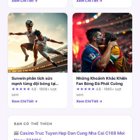
Xem Chi Tiết →
Xem Chi Tiết →
Sunwin phân tích sức
Những Khoảnh Khắc Khiến
mạnh từng đội bóng tại
Fan Bóng Đá Phát Cuồng
World Cup: Ai sẽ lên ngôi?
★★★★★
4.8 · 1858+ lượt
★★★★★
4.8 · 1985+ lượt
xem
xem
Xem Chi Tiết →
Xem Chi Tiết →
BẠN CÓ THỂ THÍCH
🎰
Casino Truc Tuyen Hap Dan Cung Nha Cai C168 Moi