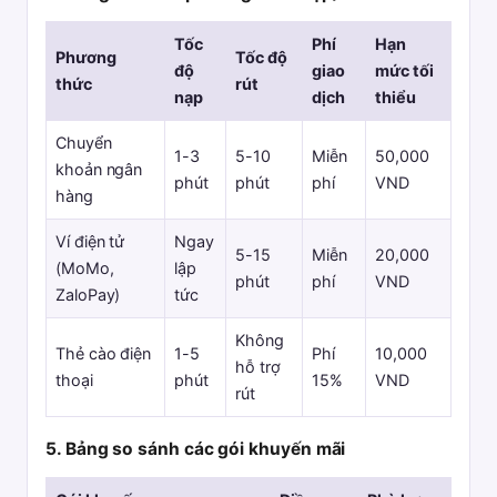
Tốc
Phí
Hạn
Phương
Tốc độ
độ
giao
mức tối
thức
rút
nạp
dịch
thiểu
Chuyển
1-3
5-10
Miễn
50,000
khoản ngân
phút
phút
phí
VND
hàng
Ví điện tử
Ngay
5-15
Miễn
20,000
(MoMo,
lập
phút
phí
VND
ZaloPay)
tức
Không
Thẻ cào điện
1-5
Phí
10,000
hỗ trợ
thoại
phút
15%
VND
rút
5. Bảng so sánh các gói khuyến mãi