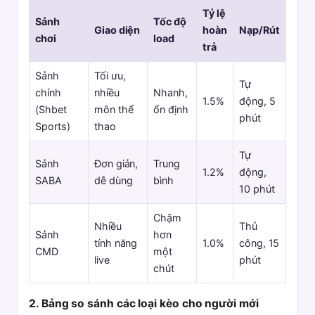
Tỷ lệ
Sảnh
Tốc độ
Giao diện
hoàn
Nạp/Rút
chơi
load
trả
Sảnh
Tối ưu,
Tự
chính
nhiều
Nhanh,
1.5%
động, 5
(Shbet
môn thể
ổn định
phút
Sports)
thao
Tự
Sảnh
Đơn giản,
Trung
1.2%
động,
SABA
dễ dùng
bình
10 phút
Chậm
Nhiều
Thủ
Sảnh
hơn
tính năng
1.0%
công, 15
CMD
một
live
phút
chút
2. Bảng so sánh các loại kèo cho người mới