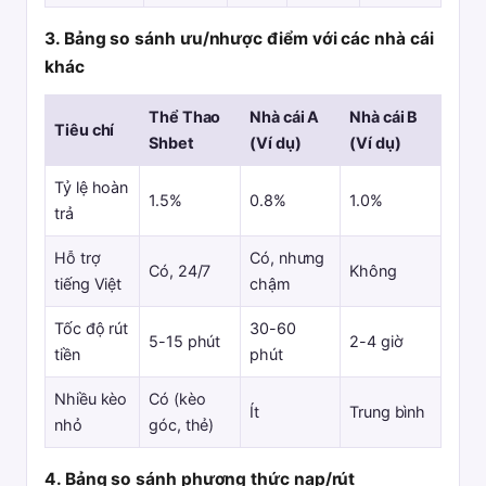
3. Bảng so sánh ưu/nhược điểm với các nhà cái
khác
Thể Thao
Nhà cái A
Nhà cái B
Tiêu chí
Shbet
(Ví dụ)
(Ví dụ)
Tỷ lệ hoàn
1.5%
0.8%
1.0%
trả
Hỗ trợ
Có, nhưng
Có, 24/7
Không
tiếng Việt
chậm
Tốc độ rút
30-60
5-15 phút
2-4 giờ
tiền
phút
Nhiều kèo
Có (kèo
Ít
Trung bình
nhỏ
góc, thẻ)
4. Bảng so sánh phương thức nạp/rút