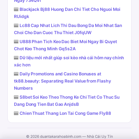
Ngay 734QVi
🎰
Blackjack Bj88 Huong Dan Chi Tiet Cho Nguoi Moi
RUidgk
🎰
Lc88 Cap Nhat Lich Thi Dau Bong Da Moi Nhat San
Choi Cho Dan Cuoc Thu Thiet J0fqUW
🎰
U888 Phan Tich Keo Dac Biet Moi Ngay Bi Quyet
Chot Keo Thong Minh Gq5s2A
🎰
Dữ liệu mới nhất giúp soi kèo nhà cái hôm nay chính
xác hơn
🎰
Daily Promotions and Casino Bonuses at
tk88.beauty: Separating Real Value from Flashy
Numbers
🎰
S8bet Soi Keo Theo Thong Ke Chi Tiet Co Thuc Su
Dang Dong Tien Bat Gao AnjdsB
🎰
Chien Thuat Thang Lon Tai Cong Game Fly88
© 2026 duantakarahoabinh.com — Nhà Cái Uy Tín