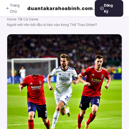
Trang
Đăng
duantakarahoabinh.com
.
Chủ
Ký
Home
›
Tất Cả Game
›
Người mới nên bắt đầu từ kèo nào trong Thể Thao Shbet?