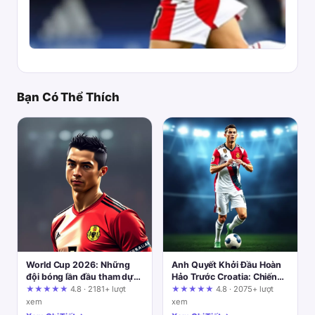
Bạn Có Thể Thích
World Cup 2026: Những
Anh Quyết Khởi Đầu Hoàn
đội bóng lần đầu tham dự
Hảo Trước Croatia: Chiến
đáng chú ý
Thuật Nào Đã Làm Nên Kỳ
★★★★★
4.8 · 2181+ lượt
★★★★★
4.8 · 2075+ lượt
Tích?
xem
xem