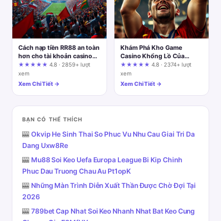
Cách nạp tiền RR88 an toàn
Khám Phá Kho Game
hơn cho tài khoản casino
Casino Khổng Lồ Của
mới
go88-win.com.co: Giữa Lời
★★★★★
4.8 · 2859+ lượt
★★★★★
4.8 · 2374+ lượt
Quảng Cáo Và Điều Cần
xem
xem
Kiểm Chứng
Xem Chi Tiết →
Xem Chi Tiết →
BẠN CÓ THỂ THÍCH
🎰
Okvip He Sinh Thai So Phuc Vu Nhu Cau Giai Tri Da
Dang Uxw8Re
🎰
Mu88 Soi Keo Uefa Europa League Bi Kip Chinh
Phuc Dau Truong Chau Au Pt1opK
🎰
Những Màn Trình Diễn Xuất Thần Được Chờ Đợi Tại
2026
🎰
789bet Cap Nhat Soi Keo Nhanh Nhat Bat Keo Cung