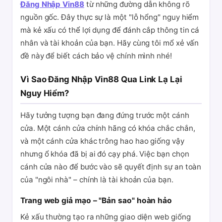
Đăng Nhập Vin88
từ những đường dẫn không rõ
nguồn gốc. Đây thực sự là một "lỗ hổng" nguy hiểm
mà kẻ xấu có thể lợi dụng để đánh cắp thông tin cá
nhân và tài khoản của bạn. Hãy cùng tôi mổ xẻ vấn
đề này để biết cách bảo vệ chính mình nhé!
Vì Sao Đăng Nhập Vin88 Qua Link Lạ Lại
Nguy Hiểm?
Hãy tưởng tượng bạn đang đứng trước một cánh
cửa. Một cánh cửa chính hãng có khóa chắc chắn,
và một cánh cửa khác trông hao hao giống vậy
nhưng ổ khóa đã bị ai đó cạy phá. Việc bạn chọn
cánh cửa nào để bước vào sẽ quyết định sự an toàn
của "ngôi nhà" – chính là tài khoản của bạn.
Trang web giả mạo – "Bản sao" hoàn hảo
Kẻ xấu thường tạo ra những giao diện web giống