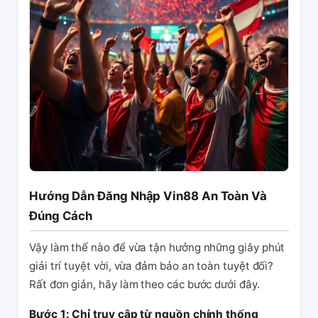
Hướng Dẫn Đăng Nhập Vin88 An Toàn Và
Đúng Cách
Vậy làm thế nào để vừa tận hưởng những giây phút
giải trí tuyệt vời, vừa đảm bảo an toàn tuyệt đối?
Rất đơn giản, hãy làm theo các bước dưới đây.
Bước 1: Chỉ truy cập từ nguồn chính thống