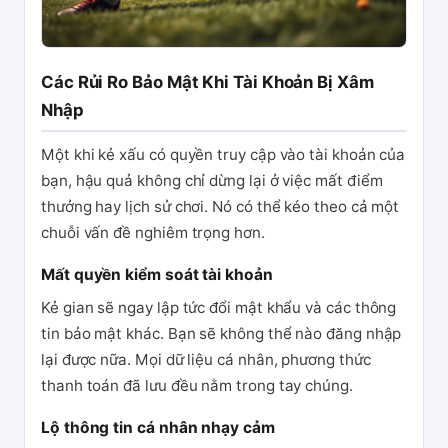
Các Rủi Ro Bảo Mật Khi Tài Khoản Bị Xâm
Nhập
Một khi kẻ xấu có quyền truy cập vào tài khoản của
bạn, hậu quả không chỉ dừng lại ở việc mất điểm
thưởng hay lịch sử chơi. Nó có thể kéo theo cả một
chuỗi vấn đề nghiêm trọng hơn.
Mất quyền kiểm soát tài khoản
Kẻ gian sẽ ngay lập tức đổi mật khẩu và các thông
tin bảo mật khác. Bạn sẽ không thể nào đăng nhập
lại được nữa. Mọi dữ liệu cá nhân, phương thức
thanh toán đã lưu đều nằm trong tay chúng.
Lộ thông tin cá nhân nhạy cảm