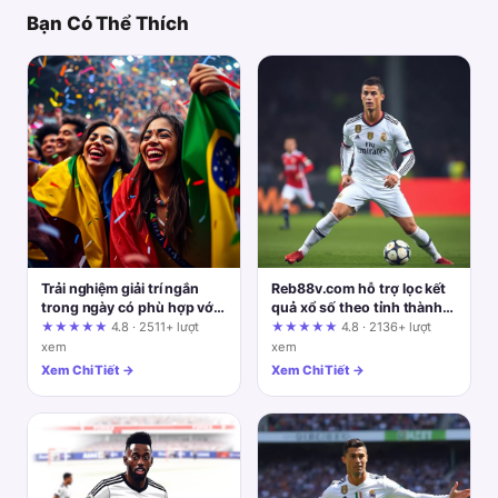
Bạn Có Thể Thích
Trải nghiệm giải trí ngắn
Reb88v.com hỗ trợ lọc kết
trong ngày có phù hợp với
quả xổ số theo tỉnh thành:
nổ hũ sunwin không?
Ai nên dùng và ai nên
★★★★★
4.8 · 2511+ lượt
★★★★★
4.8 · 2136+ lượt
tránh?
xem
xem
Xem Chi Tiết →
Xem Chi Tiết →