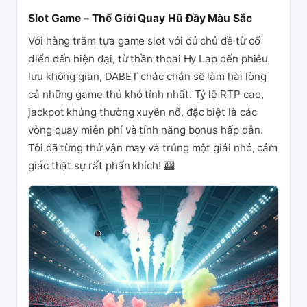
Slot Game – Thế Giới Quay Hũ Đầy Màu Sắc
Với hàng trăm tựa game slot với đủ chủ đề từ cổ
điển đến hiện đại, từ thần thoại Hy Lạp đến phiêu
lưu không gian, DABET chắc chắn sẽ làm hài lòng
cả những game thủ khó tính nhất. Tỷ lệ RTP cao,
jackpot khủng thường xuyên nổ, đặc biệt là các
vòng quay miễn phí và tính năng bonus hấp dẫn.
Tôi đã từng thử vận may và trúng một giải nhỏ, cảm
giác thật sự rất phấn khích! 🎰