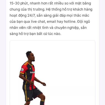
15-30 phút, nhanh hơn rất nhiều so với mặt bằng
chung của thị trường. Hệ thống hỗ trợ khách hàng
hoạt động 24/7, sẵn sàng giải đáp mọi thắc mắc
của bạn qua live chat, email hay hotline. Đội ngũ
nhân viên rất nhiệt tình và chuyên nghiệp, sẵn
sàng hỗ trợ bạn bất cứ lúc nào.