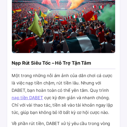
Nạp Rút Siêu Tốc – Hỗ Trợ Tận Tâm
Một trong những nỗi ám ảnh của dân chơi cá cược
là việc nạp tiền chậm, rút tiền lâu. Nhưng với
DABET, bạn hoàn toàn có thể yên tâm. Quy trình
nạp tiền DABET
cực kỳ đơn giản và nhanh chóng.
Chỉ với vài thao tác, tiền sẽ vào tài khoản ngay lập
tức, giúp bạn không bỏ lỡ bất kỳ cơ hội cược nào.
Về phần rút tiền, DABET xử lý yêu cầu trong vòng