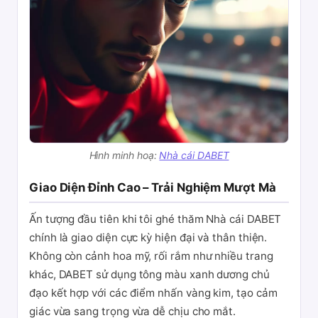
Hình minh hoạ:
Nhà cái DABET
Giao Diện Đỉnh Cao – Trải Nghiệm Mượt Mà
Ấn tượng đầu tiên khi tôi ghé thăm Nhà cái DABET
chính là giao diện cực kỳ hiện đại và thân thiện.
Không còn cảnh hoa mỹ, rối rắm như nhiều trang
khác, DABET sử dụng tông màu xanh dương chủ
đạo kết hợp với các điểm nhấn vàng kim, tạo cảm
giác vừa sang trọng vừa dễ chịu cho mắt.