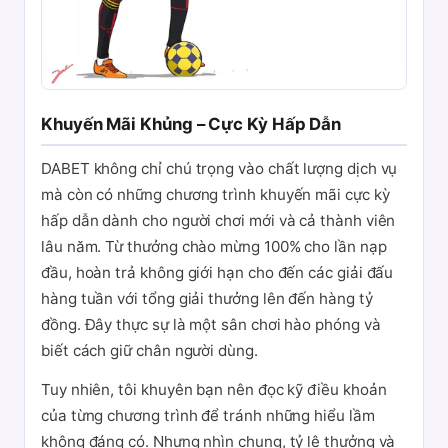
Khuyến Mãi Khủng – Cực Kỳ Hấp Dẫn
DABET không chỉ chú trọng vào chất lượng dịch vụ
mà còn có những chương trình khuyến mãi cực kỳ
hấp dẫn dành cho người chơi mới và cả thành viên
lâu năm. Từ thưởng chào mừng 100% cho lần nạp
đầu, hoàn trả không giới hạn cho đến các giải đấu
hàng tuần với tổng giải thưởng lên đến hàng tỷ
đồng. Đây thực sự là một sân chơi hào phóng và
biết cách giữ chân người dùng.
Tuy nhiên, tôi khuyên bạn nên đọc kỹ điều khoản
của từng chương trình để tránh những hiểu lầm
không đáng có. Nhưng nhìn chung, tỷ lệ thưởng và