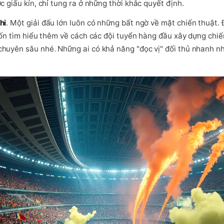
c giấu kín, chỉ tung ra ở những thời khắc quyết định.
hi
. Một giải đấu lớn luôn có những bất ngờ về mặt chiến thuật.
muốn tìm hiểu thêm về cách các đội tuyển hàng đầu xây dựng ch
huyên sâu nhé. Những ai có khả năng "đọc vị" đối thủ nhanh nhấ