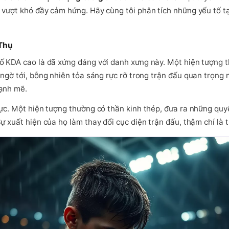
 vượt khó đầy cảm hứng. Hãy cùng tôi phân tích những yếu tố t
 Thụ
số KDA cao là đã xứng đáng với danh xưng này. Một hiện tượng 
ngờ tới, bỗng nhiên tỏa sáng rực rỡ trong trận đấu quan trọng 
mạnh mẽ.
lực. Một hiện tượng thường có thần kinh thép, đưa ra những quyế
ự xuất hiện của họ làm thay đổi cục diện trận đấu, thậm chí là t