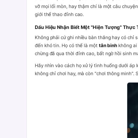
vỡ mọi lối mòn, hay thậm chí là một câu chuyện
giới thể thao đỉnh cao.
Dấu Hiệu Nhận Biết Một "Hiện Tượng" Thực
Không phải cứ ghi nhiều bàn thắng hay có chỉ 
đến khó tin. Họ có thể là một
tân binh
không ai 
chừng đã qua thời đỉnh cao, bất ngờ hồi sinh 
Hãy nhìn vào cách họ xử lý tình huống dưới áp 
không chỉ chơi hay, mà còn "chơi thông minh". S