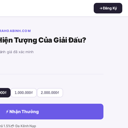
Đăng Ký
ARAHOABINH.COM
Hiện Tượng Của Giải Đấu?
đánh giá đã xác minh
000₫
1.000.000₫
2.000.000₫
⚡ Nhận Thưởng
rả 1.5%
💳 Đa Kênh Nạp