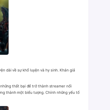
ện dài về sự khổ luyện và hy sinh. Khán giả
 những thất bại để trở thành streamer nổi
ờng thành một biểu tượng. Chính những yếu tố