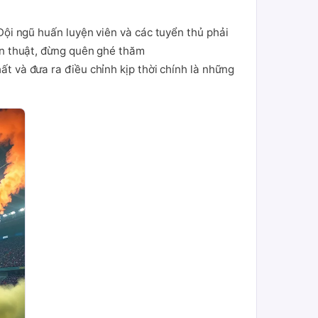
 Đội ngũ huấn luyện viên và các tuyển thủ phải
iến thuật, đừng quên ghé thăm
t và đưa ra điều chỉnh kịp thời chính là những