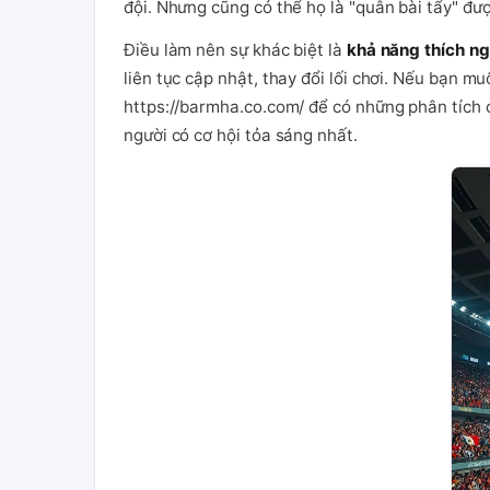
đội. Nhưng cũng có thể họ là "quân bài tẩy" đượ
Điều làm nên sự khác biệt là
khả năng thích ng
liên tục cập nhật, thay đổi lối chơi. Nếu bạn 
https://barmha.co.com/ để có những phân tích c
người có cơ hội tỏa sáng nhất.