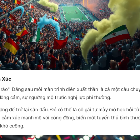
m Xúc
ráo". Đằng sau mỗi màn trình diễn xuất thần là cả một câu chuy
đồng cảm, sự ngưỡng mộ trước nghị lực phi thường.
ng để trở lại sân đấu. Đó có thể là cô gái tự mày mò học hỏi từ
i cảm xúc mạnh mẽ với cộng đồng, biến một tuyển thủ bình thư
 khó cưỡng.