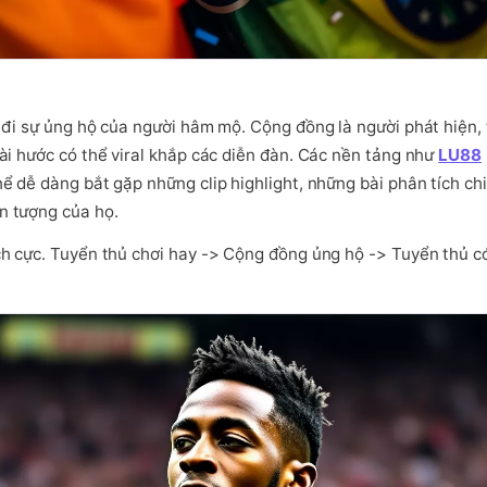
 đi sự ủng hộ của người hâm mộ. Cộng đồng là người phát hiện, 
ài hước có thể viral khắp các diễn đàn. Các nền tảng như
LU88
ể dễ dàng bắt gặp những clip highlight, những bài phân tích ch
n tượng của họ.
h cực. Tuyển thủ chơi hay -> Cộng đồng ủng hộ -> Tuyển thủ có