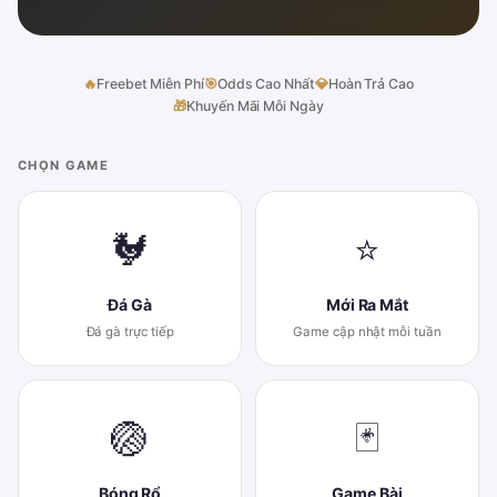
🔥
Freebet Miễn Phí
🎯
Odds Cao Nhất
💎
Hoàn Trả Cao
🎁
Khuyến Mãi Mỗi Ngày
CHỌN GAME
🐓
⭐
Đá Gà
Mới Ra Mắt
Đá gà trực tiếp
Game cập nhật mỗi tuần
🏐
🃏
Bóng Rổ
Game Bài