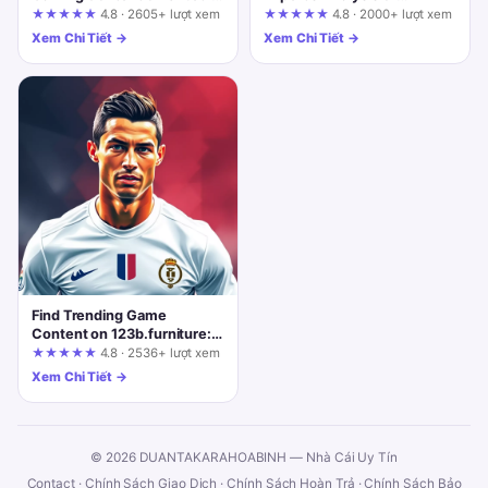
Co.com: A Risk-
Trending Game Content,
★★★★★
4.8 · 2605+ lượt xem
★★★★★
4.8 · 2000+ lượt xem
Management Review
Transparency, and Friction
Xem Chi Tiết →
Xem Chi Tiết →
Points
Find Trending Game
Content on 123b.furniture:
A UX Review of What You
★★★★★
4.8 · 2536+ lượt xem
Can Actually Verify
Xem Chi Tiết →
© 2026 DUANTAKARAHOABINH — Nhà Cái Uy Tín
Contact
·
Chính Sách Giao Dịch
·
Chính Sách Hoàn Trả
·
Chính Sách Bảo