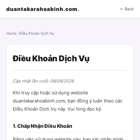
duantakarahoabinh.com
.
← Back
Home
› Điều Khoản Dịch Vụ
Điều Khoản Dịch Vụ
Cập nhật lần cuối: 06/08/2026
Khi truy cập hoặc sử dụng website
duantakarahoabinh.com, bạn đồng ý tuân theo các
Điều Khoản Dịch Vụ này. Vui lòng đọc kỹ.
1. Chấp Nhận Điều Khoản
Bằng việc sử dụng website này, bạn xác nhận mình