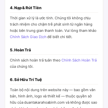
4. Nạp & Rút Tiền
Thời gian xử lý là ước tính. Chúng tôi không chịu
trách nhiệm cho chậm trễ phát sinh từ ngân hàng
hoặc bên trung gian thanh toán. Vui lòng tham khảo
Chính Sách Giao Dịch
để biết chi tiết.
5. Hoàn Trả
Chính sách hoàn trả tuân theo
Chính Sách Hoàn Trả
của chúng tôi.
6. Sở Hữu Trí Tuệ
Toàn bộ nội dung trên website này — bao gồm văn
bản, hình ảnh, logo và thiết kế — thuộc quyền sở
hữu của duantakarahoabinh.com và không được sao