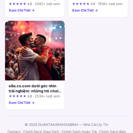
khó, nhịp chơi và rủi ro thực
Đánh giá độ khó, nhịp chơi
★★★★★
4.8 · 2442+ lượt xem
★★★★★
4.8 · 1936+ lượt xem
tế
và rủi ro từ góc nhìn quản lý
Xem Chi Tiết →
Xem Chi Tiết →
vốn
o8a.co.com dưới góc nhìn
trải nghiệm: những trò chơi
đáng thử và điều cần tự
★★★★★
4.8 · 2534+ lượt xem
kiểm chứng
Xem Chi Tiết →
© 2026 DUANTAKARAHOABINH — Nhà Cái Uy Tín
Contact
·
Chính Sách Giao Dịch
·
Chính Sách Hoàn Trả
·
Chính Sách Bảo