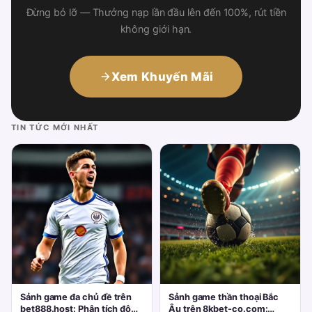
Đừng bỏ lỡ — Thưởng nạp lần đầu lên đến 100%, rút tiền
không giới hạn.
Xem Khuyến Mãi
TIN TỨC MỚI NHẤT
Sảnh game đa chủ đề trên
Sảnh game thần thoại Bắc
bet888.host: Phân tích độ
Âu trên 8kbet-co.com: