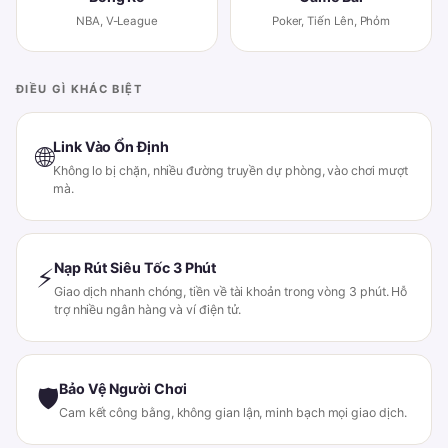
NBA, V-League
Poker, Tiến Lên, Phỏm
ĐIỀU GÌ KHÁC BIỆT
Link Vào Ổn Định
🌐
Không lo bị chặn, nhiều đường truyền dự phòng, vào chơi mượt
mà.
Nạp Rút Siêu Tốc 3 Phút
⚡
Giao dịch nhanh chóng, tiền về tài khoản trong vòng 3 phút. Hỗ
trợ nhiều ngân hàng và ví điện tử.
Bảo Vệ Người Chơi
🛡
Cam kết công bằng, không gian lận, minh bạch mọi giao dịch.