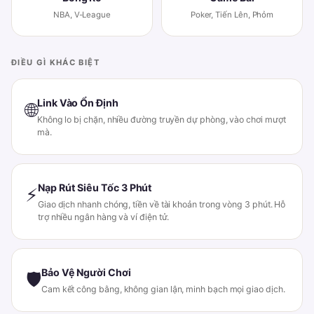
NBA, V-League
Poker, Tiến Lên, Phỏm
ĐIỀU GÌ KHÁC BIỆT
Link Vào Ổn Định
🌐
Không lo bị chặn, nhiều đường truyền dự phòng, vào chơi mượt
mà.
Nạp Rút Siêu Tốc 3 Phút
⚡
Giao dịch nhanh chóng, tiền về tài khoản trong vòng 3 phút. Hỗ
trợ nhiều ngân hàng và ví điện tử.
Bảo Vệ Người Chơi
🛡
Cam kết công bằng, không gian lận, minh bạch mọi giao dịch.