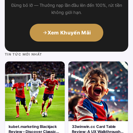
Đừng bỏ lỡ — Thưởng nạp lần đầu lên đến 100%, rút tiền
không giới hạn.
Xem Khuyến Mãi
TIN TỨC MỚI NHẤT
kubet.marketing Blackjack
33winwin.cc Card Table
Review – Discover Classic
Review: A UX Walkthrough