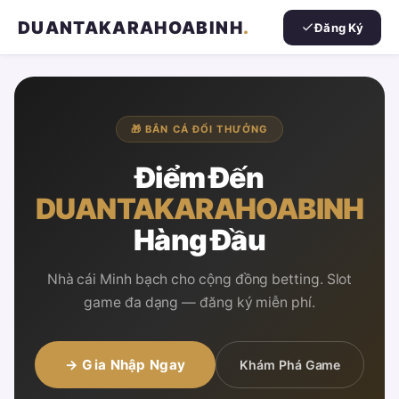
DUANTAKARAHOABINH
.
Đăng Ký
🎁 BẮN CÁ ĐỔI THƯỞNG
Điểm Đến
DUANTAKARAHOABINH
Hàng Đầu
Nhà cái Minh bạch cho cộng đồng betting. Slot
game đa dạng — đăng ký miễn phí.
→ Gia Nhập Ngay
Khám Phá Game