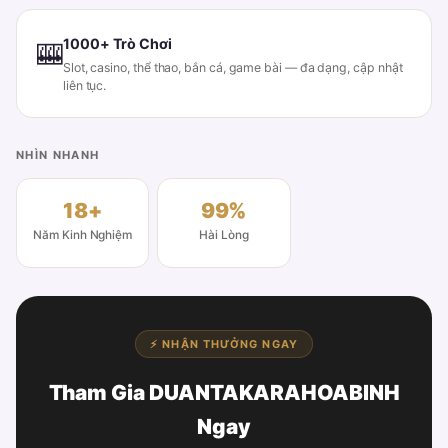
1000+ Trò Chơi
🎰
Slot, casino, thể thao, bắn cá, game bài — đa dạng, cập nhật
liên tục.
NHÌN NHANH
18+
99%
Năm Kinh Nghiệm
Hài Lòng
⚡ NHẬN THƯỞNG NGAY
Tham Gia DUANTAKARAHOABINH
Ngay