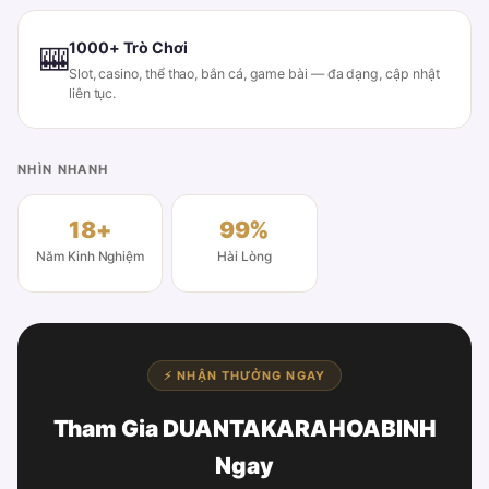
1000+ Trò Chơi
🎰
Slot, casino, thể thao, bắn cá, game bài — đa dạng, cập nhật
liên tục.
NHÌN NHANH
18+
99%
Năm Kinh Nghiệm
Hài Lòng
⚡ NHẬN THƯỞNG NGAY
Tham Gia DUANTAKARAHOABINH
Ngay