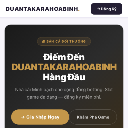
DUANTAKARAHOABINH
.
Đăng Ký
🎁 BẮN CÁ ĐỔI THƯỞNG
Điểm Đến
DUANTAKARAHOABINH
Hàng Đầu
Nhà cái Minh bạch cho cộng đồng betting. Slot
game đa dạng — đăng ký miễn phí.
→ Gia Nhập Ngay
Khám Phá Game