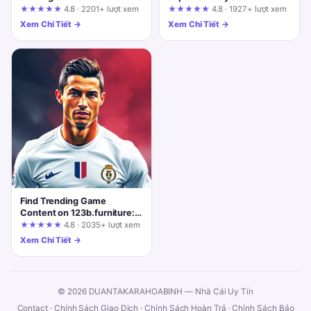
Co.com: A Risk-
Trending Game Content,
★★★★★
4.8 · 2201+ lượt xem
★★★★★
4.8 · 1927+ lượt xem
Management Review
Transparency, and Friction
Xem Chi Tiết →
Xem Chi Tiết →
Points
Find Trending Game
Content on 123b.furniture:
A UX Review of What You
★★★★★
4.8 · 2035+ lượt xem
Can Actually Verify
Xem Chi Tiết →
© 2026 DUANTAKARAHOABINH — Nhà Cái Uy Tín
Contact
·
Chính Sách Giao Dịch
·
Chính Sách Hoàn Trả
·
Chính Sách Bảo