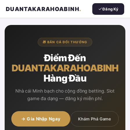
DUANTAKARAHOABINH
.
Đăng Ký
🎁 BẮN CÁ ĐỔI THƯỞNG
Điểm Đến
DUANTAKARAHOABINH
Hàng Đầu
Nhà cái Minh bạch cho cộng đồng betting. Slot
game đa dạng — đăng ký miễn phí.
→ Gia Nhập Ngay
Khám Phá Game