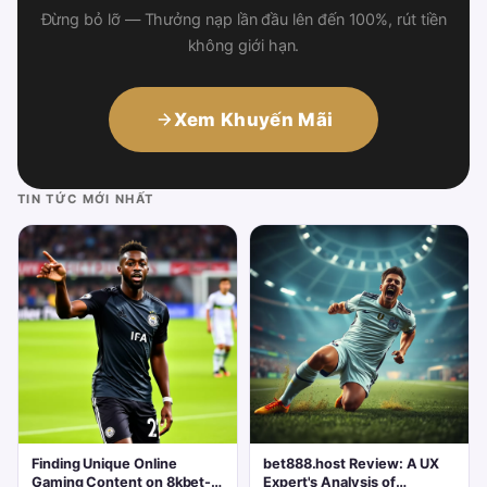
Đừng bỏ lỡ — Thưởng nạp lần đầu lên đến 100%, rút tiền
không giới hạn.
Xem Khuyến Mãi
TIN TỨC MỚI NHẤT
Finding Unique Online
bet888.host Review: A UX
Gaming Content on 8kbet-
Expert's Analysis of