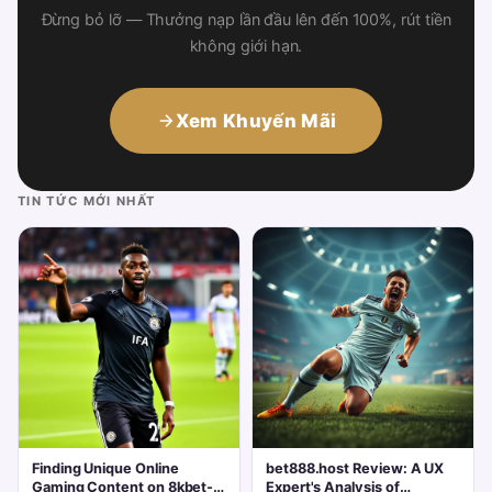
Đừng bỏ lỡ — Thưởng nạp lần đầu lên đến 100%, rút tiền
không giới hạn.
Xem Khuyến Mãi
TIN TỨC MỚI NHẤT
Finding Unique Online
bet888.host Review: A UX
Gaming Content on 8kbet-
Expert's Analysis of