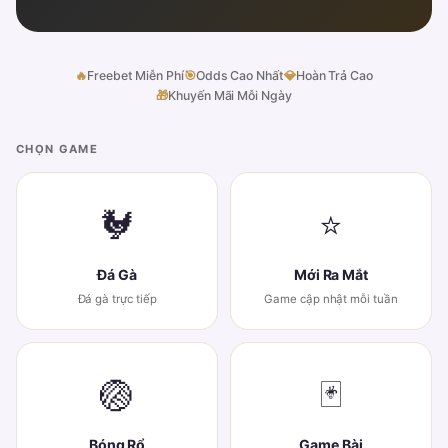
🔥
Freebet Miễn Phí
🎯
Odds Cao Nhất
💎
Hoàn Trả Cao
🎁
Khuyến Mãi Mỗi Ngày
CHỌN GAME
🐓
⭐
Đá Gà
Mới Ra Mắt
Đá gà trực tiếp
Game cập nhật mỗi tuần
🏐
🃏
Bóng Rổ
Game Bài