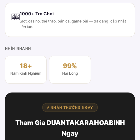
1000+ Trò Chơi
🎰
Slot, casino, thể thao, bắn cá, game bài — đa dạng, cập nhật
liên tục.
NHÌN NHANH
18+
99%
Năm Kinh Nghiệm
Hài Lòng
⚡ NHẬN THƯỞNG NGAY
Tham Gia DUANTAKARAHOABINH
Ngay