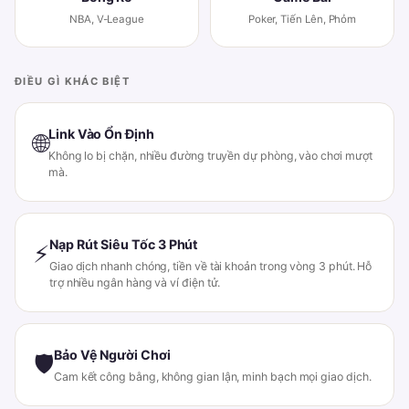
NBA, V-League
Poker, Tiến Lên, Phỏm
ĐIỀU GÌ KHÁC BIỆT
Link Vào Ổn Định
🌐
Không lo bị chặn, nhiều đường truyền dự phòng, vào chơi mượt
mà.
Nạp Rút Siêu Tốc 3 Phút
⚡
Giao dịch nhanh chóng, tiền về tài khoản trong vòng 3 phút. Hỗ
trợ nhiều ngân hàng và ví điện tử.
Bảo Vệ Người Chơi
🛡
Cam kết công bằng, không gian lận, minh bạch mọi giao dịch.