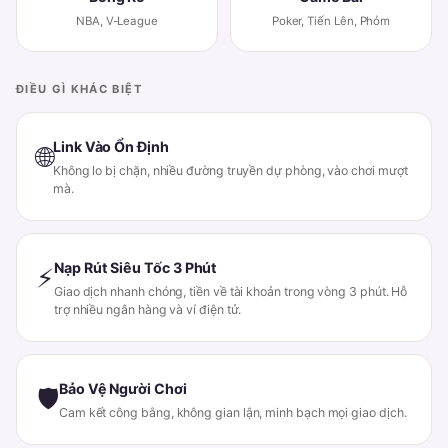
NBA, V-League
Poker, Tiến Lên, Phỏm
ĐIỀU GÌ KHÁC BIỆT
Link Vào Ổn Định
🌐
Không lo bị chặn, nhiều đường truyền dự phòng, vào chơi mượt
mà.
Nạp Rút Siêu Tốc 3 Phút
⚡
Giao dịch nhanh chóng, tiền về tài khoản trong vòng 3 phút. Hỗ
trợ nhiều ngân hàng và ví điện tử.
Bảo Vệ Người Chơi
🛡
Cam kết công bằng, không gian lận, minh bạch mọi giao dịch.