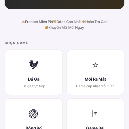
🔥
Freebet Miễn Phí
🎯
Odds Cao Nhất
💎
Hoàn Trả Cao
🎁
Khuyến Mãi Mỗi Ngày
CHỌN GAME
🐓
⭐
Đá Gà
Mới Ra Mắt
Đá gà trực tiếp
Game cập nhật mỗi tuần
🏐
🃏
Bóng Rổ
Game Bài