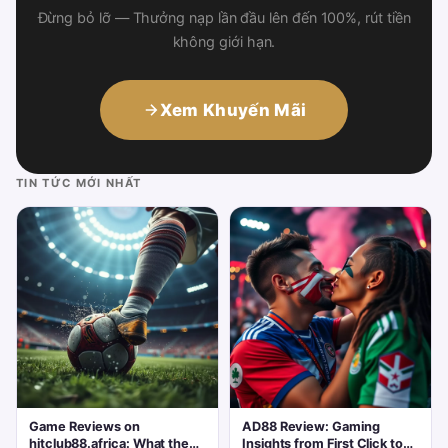
Đừng bỏ lỡ — Thưởng nạp lần đầu lên đến 100%, rút tiền
không giới hạn.
Xem Khuyến Mãi
TIN TỨC MỚI NHẤT
Game Reviews on
AD88 Review: Gaming
hitclub88.africa: What the
Insights from First Click to