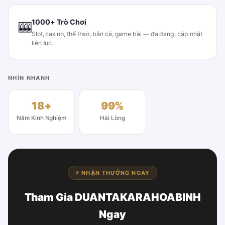
1000+ Trò Chơi
🎰
Slot, casino, thể thao, bắn cá, game bài — đa dạng, cập nhật
liên tục.
NHÌN NHANH
18+
99%
Năm Kinh Nghiệm
Hài Lòng
⚡ NHẬN THƯỞNG NGAY
Tham Gia DUANTAKARAHOABINH
Ngay