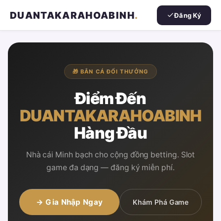
DUANTAKARAHOABINH
.
Đăng Ký
🎁 BẮN CÁ ĐỔI THƯỞNG
Điểm Đến
DUANTAKARAHOABINH
Hàng Đầu
Nhà cái Minh bạch cho cộng đồng betting. Slot
game đa dạng — đăng ký miễn phí.
→ Gia Nhập Ngay
Khám Phá Game