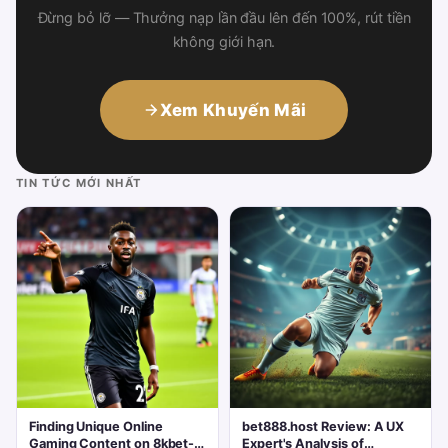
Đừng bỏ lỡ — Thưởng nạp lần đầu lên đến 100%, rút tiền
không giới hạn.
Xem Khuyến Mãi
TIN TỨC MỚI NHẤT
Finding Unique Online
bet888.host Review: A UX
Gaming Content on 8kbet-
Expert's Analysis of