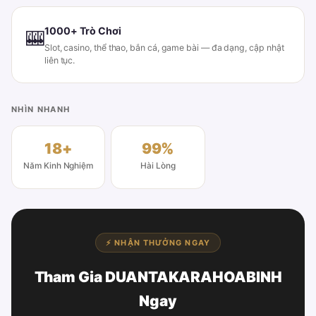
1000+ Trò Chơi
🎰
Slot, casino, thể thao, bắn cá, game bài — đa dạng, cập nhật
liên tục.
NHÌN NHANH
18+
99%
Năm Kinh Nghiệm
Hài Lòng
⚡ NHẬN THƯỞNG NGAY
Tham Gia DUANTAKARAHOABINH
Ngay