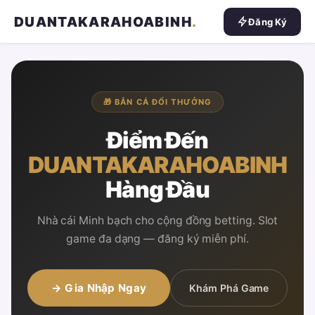
DUANTAKARAHOABINH
.
Đăng Ký
🎁 BẮN CÁ ĐỔI THƯỞNG
Điểm Đến
DUANTAKARAHOABINH
Hàng Đầu
Nhà cái Minh bạch cho cộng đồng betting. Slot
game đa dạng — đăng ký miễn phí.
→ Gia Nhập Ngay
Khám Phá Game