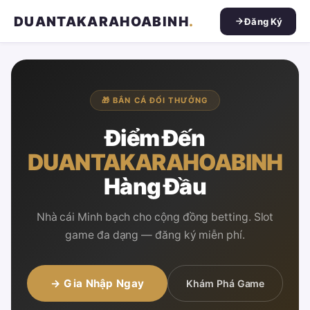
DUANTAKARAHOABINH
.
Đăng Ký
🎁 BẮN CÁ ĐỔI THƯỞNG
Điểm Đến
DUANTAKARAHOABINH
Hàng Đầu
Nhà cái Minh bạch cho cộng đồng betting. Slot
game đa dạng — đăng ký miễn phí.
→ Gia Nhập Ngay
Khám Phá Game