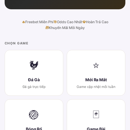
🔥
Freebet Miễn Phí
🎯
Odds Cao Nhất
💎
Hoàn Trả Cao
🎁
Khuyến Mãi Mỗi Ngày
CHỌN GAME
🐓
⭐
Đá Gà
Mới Ra Mắt
Đá gà trực tiếp
Game cập nhật mỗi tuần
🏐
🃏
Bóng Rổ
Game Bài