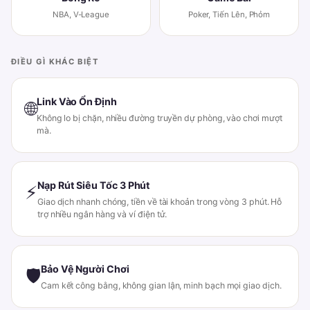
NBA, V-League
Poker, Tiến Lên, Phỏm
ĐIỀU GÌ KHÁC BIỆT
Link Vào Ổn Định
🌐
Không lo bị chặn, nhiều đường truyền dự phòng, vào chơi mượt
mà.
Nạp Rút Siêu Tốc 3 Phút
⚡
Giao dịch nhanh chóng, tiền về tài khoản trong vòng 3 phút. Hỗ
trợ nhiều ngân hàng và ví điện tử.
Bảo Vệ Người Chơi
🛡
Cam kết công bằng, không gian lận, minh bạch mọi giao dịch.