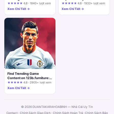
Co.com: A Risk-
Trending Game Content,
★★★★★
4.8 · 1840+ lượt xem
★★★★★
4.8 · 1933+ lượt xem
Management Review
Transparency, and Friction
Xem Chi Tiết →
Xem Chi Tiết →
Points
Find Trending Game
Content on 123b.furniture:
A UX Review of What You
★★★★★
4.8 · 2905+ lượt xem
Can Actually Verify
Xem Chi Tiết →
© 2026 DUANTAKARAHOABINH — Nhà Cái Uy Tín
Contact
·
Chính Sách Giao Dịch
·
Chính Sách Hoàn Trả
·
Chính Sách Bảo