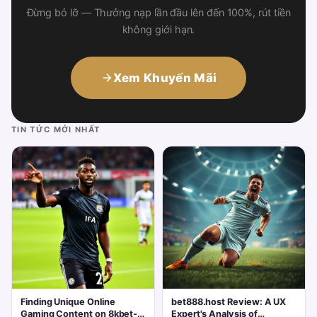
Đừng bỏ lỡ — Thưởng nạp lần đầu lên đến 100%, rút tiền
không giới hạn.
Xem Khuyến Mãi
TIN TỨC MỚI NHẤT
Finding Unique Online
bet888.host Review: A UX
Gaming Content on 8kbet-
Expert's Analysis of