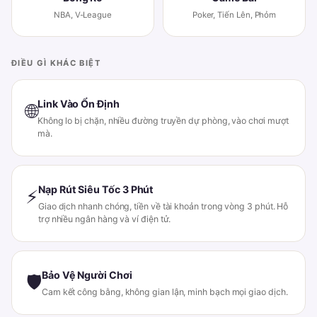
NBA, V-League
Poker, Tiến Lên, Phỏm
ĐIỀU GÌ KHÁC BIỆT
Link Vào Ổn Định
🌐
Không lo bị chặn, nhiều đường truyền dự phòng, vào chơi mượt
mà.
Nạp Rút Siêu Tốc 3 Phút
⚡
Giao dịch nhanh chóng, tiền về tài khoản trong vòng 3 phút. Hỗ
trợ nhiều ngân hàng và ví điện tử.
Bảo Vệ Người Chơi
🛡
Cam kết công bằng, không gian lận, minh bạch mọi giao dịch.