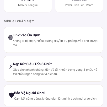
NBA, V-League
Poker, Tiến Lên, Phỏm
ĐIỀU GÌ KHÁC BIỆT
Link Vào Ổn Định
🌐
Không lo bị chặn, nhiều đường truyền dự phòng, vào chơi mượt
mà.
Nạp Rút Siêu Tốc 3 Phút
⚡
Giao dịch nhanh chóng, tiền về tài khoản trong vòng 3 phút. Hỗ
trợ nhiều ngân hàng và ví điện tử.
Bảo Vệ Người Chơi
🛡
Cam kết công bằng, không gian lận, minh bạch mọi giao dịch.