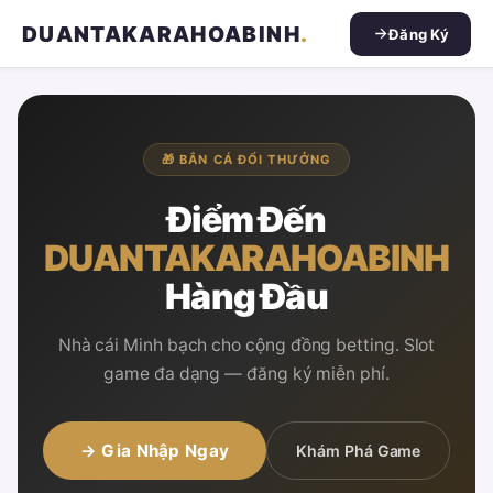
DUANTAKARAHOABINH
.
Đăng Ký
🎁 BẮN CÁ ĐỔI THƯỞNG
Điểm Đến
DUANTAKARAHOABINH
Hàng Đầu
Nhà cái Minh bạch cho cộng đồng betting. Slot
game đa dạng — đăng ký miễn phí.
→ Gia Nhập Ngay
Khám Phá Game