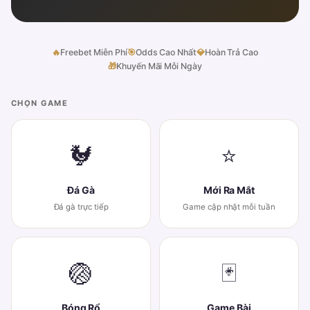
🔥
Freebet Miễn Phí
🎯
Odds Cao Nhất
💎
Hoàn Trả Cao
🎁
Khuyến Mãi Mỗi Ngày
CHỌN GAME
🐓
⭐
Đá Gà
Mới Ra Mắt
Đá gà trực tiếp
Game cập nhật mỗi tuần
🏐
🃏
Bóng Rổ
Game Bài