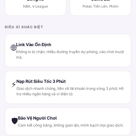
NBA, V-League
Poker, Tiến Lên, Phỏm
ĐIỀU GÌ KHÁC BIỆT
Link Vào Ổn Định
🌐
Không lo bị chặn, nhiều đường truyền dự phòng, vào chơi mượt
mà.
Nạp Rút Siêu Tốc 3 Phút
⚡
Giao dịch nhanh chóng, tiền về tài khoản trong vòng 3 phút. Hỗ
trợ nhiều ngân hàng và ví điện tử.
Bảo Vệ Người Chơi
🛡
Cam kết công bằng, không gian lận, minh bạch mọi giao dịch.