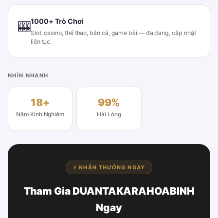
1000+ Trò Chơi
🎰
Slot, casino, thể thao, bắn cá, game bài — đa dạng, cập nhật
liên tục.
NHÌN NHANH
18+
99%
Năm Kinh Nghiệm
Hài Lòng
⚡ NHẬN THƯỞNG NGAY
Tham Gia DUANTAKARAHOABINH
Ngay