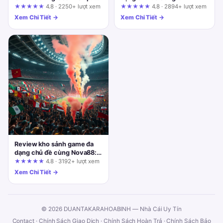
Phân Tích Luật Chơi, Xác
ml88.vegas: Luật chơi, xác
★★★★★
4.8 · 2250+ lượt xem
★★★★★
4.8 · 2894+ lượt xem
Suất Và Mức Biến Động Cho
suất và quản lý rủi ro
Xem Chi Tiết →
Xem Chi Tiết →
Người Quản Lý Vốn
Review kho sảnh game đa
dạng chủ đề cùng Nova88:
Phân tích luật chơi, xác suất
★★★★★
4.8 · 3192+ lượt xem
và mức biến động
Xem Chi Tiết →
© 2026 DUANTAKARAHOABINH — Nhà Cái Uy Tín
Contact
·
Chính Sách Giao Dịch
·
Chính Sách Hoàn Trả
·
Chính Sách Bảo