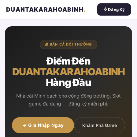
DUANTAKARAHOABINH
.
Đăng Ký
🎁 BẮN CÁ ĐỔI THƯỞNG
Điểm Đến
DUANTAKARAHOABINH
Hàng Đầu
Nhà cái Minh bạch cho cộng đồng betting. Slot
game đa dạng — đăng ký miễn phí.
→ Gia Nhập Ngay
Khám Phá Game