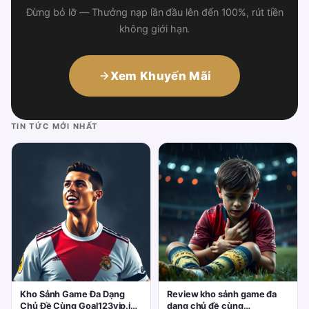
Đừng bỏ lỡ — Thưởng nạp lần đầu lên đến 100%, rút tiền
không giới hạn.
Xem Khuyến Mãi
TIN TỨC MỚI NHẤT
Kho Sảnh Game Đa Dạng
Review kho sảnh game đa
Chủ Đề Cùng Goal123vip.io:
dạng chủ đề cùng