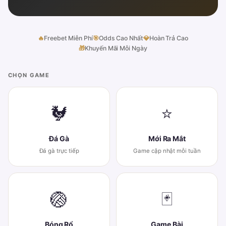
🔥
Freebet Miễn Phí
🎯
Odds Cao Nhất
💎
Hoàn Trả Cao
🎁
Khuyến Mãi Mỗi Ngày
CHỌN GAME
🐓
⭐
Đá Gà
Mới Ra Mắt
Đá gà trực tiếp
Game cập nhật mỗi tuần
🏐
🃏
Bóng Rổ
Game Bài