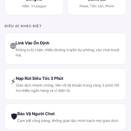
NBA, V-League
Poker, Tiến Lên, Phỏm
ĐIỀU GÌ KHÁC BIỆT
Link Vào Ổn Định
🌐
Không lo bị chặn, nhiều đường truyền dự phòng, vào chơi mượt
mà.
Nạp Rút Siêu Tốc 3 Phút
⚡
Giao dịch nhanh chóng, tiền về tài khoản trong vòng 3 phút. Hỗ
trợ nhiều ngân hàng và ví điện tử.
Bảo Vệ Người Chơi
🛡
Cam kết công bằng, không gian lận, minh bạch mọi giao dịch.