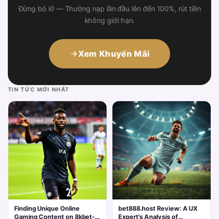
Đừng bỏ lỡ — Thưởng nạp lần đầu lên đến 100%, rút tiền
không giới hạn.
Xem Khuyến Mãi
TIN TỨC MỚI NHẤT
Finding Unique Online
bet888.host Review: A UX
Gaming Content on 8kbet-
Expert's Analysis of