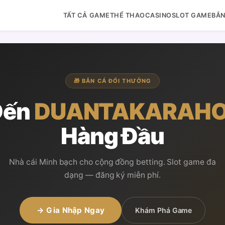
TẤT CẢ GAME
THỂ THAO
CASINO
SLOT GAME
BẮN
🎁 BẮN CÁ ĐỔI THƯỞNG
Đến
DUANTAKARAHO
Hàng Đầu
Nhà cái Minh bạch cho cộng đồng betting. Slot game đa
dạng — đăng ký miễn phí.
→ Gia Nhập Ngay
Khám Phá Game