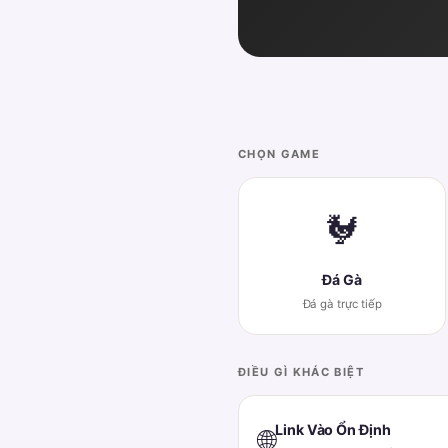
CHỌN GAME
🐓
Đá Gà
Đá gà trực tiếp
ĐIỀU GÌ KHÁC BIỆT
Link Vào Ổn Định
🌐