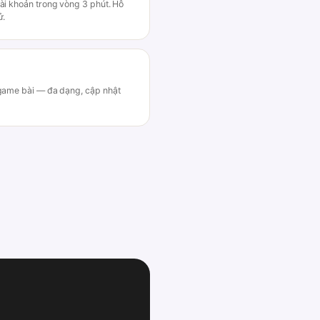
tài khoản trong vòng 3 phút. Hỗ
ử.
, game bài — đa dạng, cập nhật