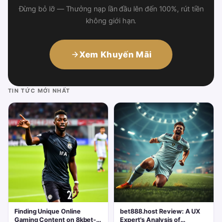
Đừng bỏ lỡ — Thưởng nạp lần đầu lên đến 100%, rút tiền
không giới hạn.
Xem Khuyến Mãi
TIN TỨC MỚI NHẤT
Finding Unique Online
bet888.host Review: A UX
Gaming Content on 8kbet-
Expert's Analysis of