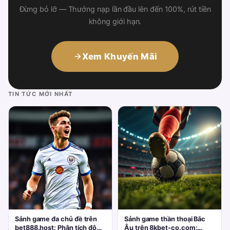
Đừng bỏ lỡ — Thưởng nạp lần đầu lên đến 100%, rút tiền
không giới hạn.
Xem Khuyến Mãi
TIN TỨC MỚI NHẤT
Sảnh game đa chủ đề trên
Sảnh game thần thoại Bắc
bet888.host: Phân tích độ
Âu trên 8kbet-co.com: