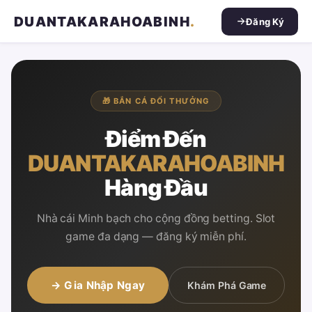
DUANTAKARAHOABINH
.
Đăng Ký
🎁 BẮN CÁ ĐỔI THƯỞNG
Điểm Đến
DUANTAKARAHOABINH
Hàng Đầu
Nhà cái Minh bạch cho cộng đồng betting. Slot
game đa dạng — đăng ký miễn phí.
→ Gia Nhập Ngay
Khám Phá Game