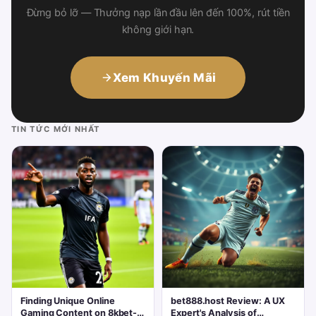
Đừng bỏ lỡ — Thưởng nạp lần đầu lên đến 100%, rút tiền
không giới hạn.
Xem Khuyến Mãi
TIN TỨC MỚI NHẤT
Finding Unique Online
bet888.host Review: A UX
Gaming Content on 8kbet-
Expert's Analysis of