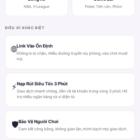
NBA, V-League
Poker, Tiến Lên, Phỏm
ĐIỀU GÌ KHÁC BIỆT
Link Vào Ổn Định
🌐
Không lo bị chặn, nhiều đường truyền dự phòng, vào chơi mượt
mà.
Nạp Rút Siêu Tốc 3 Phút
⚡
Giao dịch nhanh chóng, tiền về tài khoản trong vòng 3 phút. Hỗ
trợ nhiều ngân hàng và ví điện tử.
Bảo Vệ Người Chơi
🛡
Cam kết công bằng, không gian lận, minh bạch mọi giao dịch.