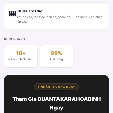
1000+ Trò Chơi
🎰
Slot, casino, thể thao, bắn cá, game bài — đa dạng, cập nhật
liên tục.
NHÌN NHANH
18+
99%
Năm Kinh Nghiệm
Hài Lòng
⚡ NHẬN THƯỞNG NGAY
Tham Gia DUANTAKARAHOABINH
Ngay