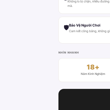
Không lo bị chặn, nhiều đường
mà.
Bảo Vệ Người Chơi
🛡
Cam kết công bằng, không gia
NHÌN NHANH
18+
Năm Kinh Nghiệm