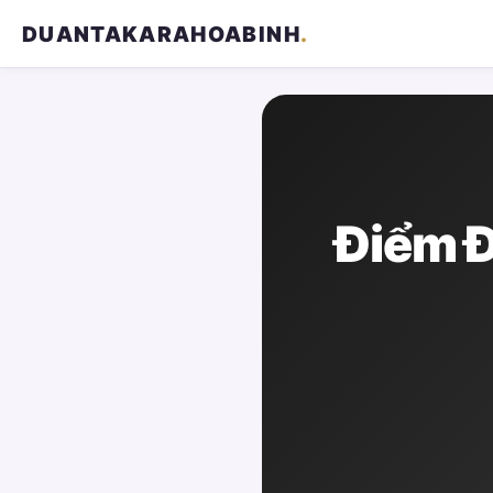
DUANTAKARAHOABINH
.
Điểm 