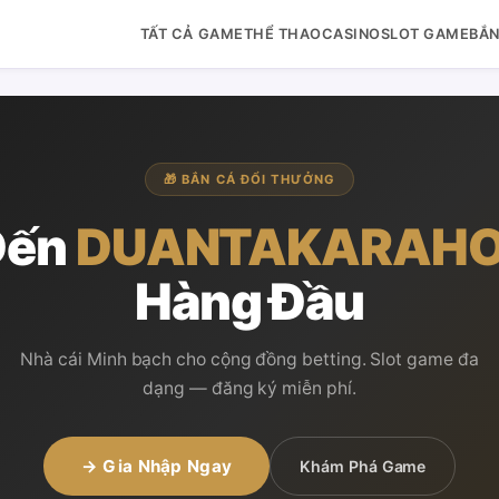
TẤT CẢ GAME
THỂ THAO
CASINO
SLOT GAME
BẮN
🎁 BẮN CÁ ĐỔI THƯỞNG
Đến
DUANTAKARAHO
Hàng Đầu
Nhà cái Minh bạch cho cộng đồng betting. Slot game đa
dạng — đăng ký miễn phí.
→ Gia Nhập Ngay
Khám Phá Game