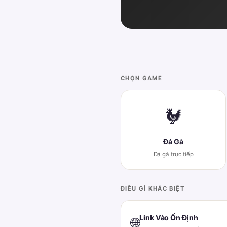
CHỌN GAME
🐓
Đá Gà
Đá gà trực tiếp
ĐIỀU GÌ KHÁC BIỆT
Link Vào Ổn Định
🌐