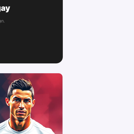
gay
ạn.