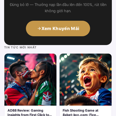
Đừng bỏ lỡ — Thưởng nạp lần đầu lên đến 100%, rút tiền
không giới hạn.
Xem Khuyến Mãi
TIN TỨC MỚI NHẤT
AD88 Review: Gaming
Fish Shooting Game at
Insights from First Click to
8xbet-kyc.com: Five