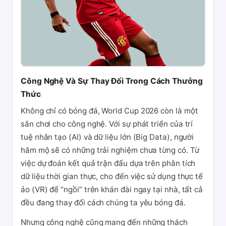
Công Nghệ Và Sự Thay Đổi Trong Cách Thưởng
Thức
Không chỉ có bóng đá, World Cup 2026 còn là một
sân chơi cho công nghệ. Với sự phát triển của trí
tuệ nhân tạo (AI) và dữ liệu lớn (Big Data), người
hâm mộ sẽ có những trải nghiệm chưa từng có. Từ
việc dự đoán kết quả trận đấu dựa trên phân tích
dữ liệu thời gian thực, cho đến việc sử dụng thực tế
ảo (VR) để “ngồi” trên khán đài ngay tại nhà, tất cả
đều đang thay đổi cách chúng ta yêu bóng đá.
Nhưng công nghệ cũng mang đến những thách