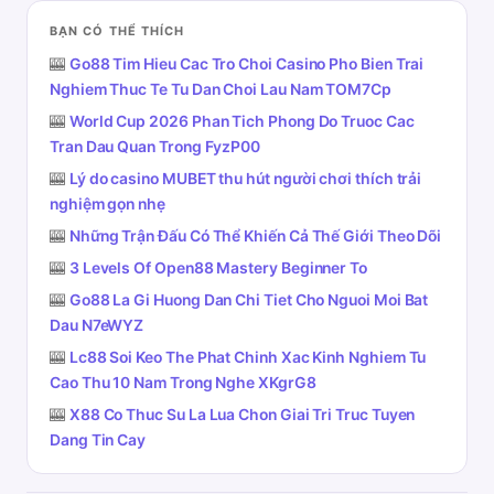
BẠN CÓ THỂ THÍCH
🎰
Go88 Tim Hieu Cac Tro Choi Casino Pho Bien Trai
Nghiem Thuc Te Tu Dan Choi Lau Nam TOM7Cp
🎰
World Cup 2026 Phan Tich Phong Do Truoc Cac
Tran Dau Quan Trong FyzP00
🎰
Lý do casino MUBET thu hút người chơi thích trải
nghiệm gọn nhẹ
🎰
Những Trận Đấu Có Thể Khiến Cả Thế Giới Theo Dõi
🎰
3 Levels Of Open88 Mastery Beginner To
🎰
Go88 La Gi Huong Dan Chi Tiet Cho Nguoi Moi Bat
Dau N7eWYZ
🎰
Lc88 Soi Keo The Phat Chinh Xac Kinh Nghiem Tu
Cao Thu 10 Nam Trong Nghe XKgrG8
🎰
X88 Co Thuc Su La Lua Chon Giai Tri Truc Tuyen
Dang Tin Cay