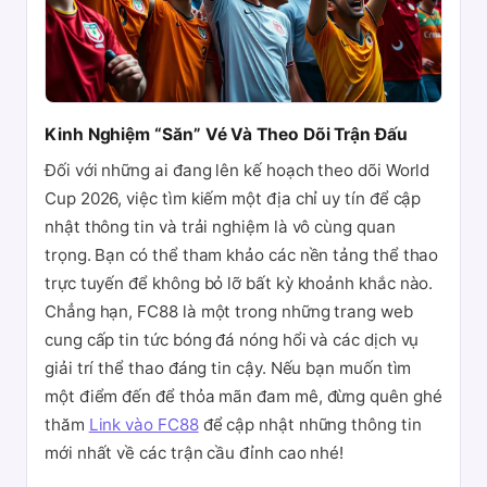
Kinh Nghiệm “Săn” Vé Và Theo Dõi Trận Đấu
Đối với những ai đang lên kế hoạch theo dõi World
Cup 2026, việc tìm kiếm một địa chỉ uy tín để cập
nhật thông tin và trải nghiệm là vô cùng quan
trọng. Bạn có thể tham khảo các nền tảng thể thao
trực tuyến để không bỏ lỡ bất kỳ khoảnh khắc nào.
Chẳng hạn, FC88 là một trong những trang web
cung cấp tin tức bóng đá nóng hổi và các dịch vụ
giải trí thể thao đáng tin cậy. Nếu bạn muốn tìm
một điểm đến để thỏa mãn đam mê, đừng quên ghé
thăm
Link vào FC88
để cập nhật những thông tin
mới nhất về các trận cầu đỉnh cao nhé!