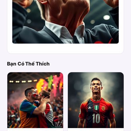
Bạn Có Thể Thích