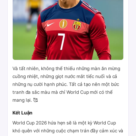
Và tất nhiên, không thể thiếu những màn ăn mừng
cuồng nhiệt, những giọt nước mắt tiếc nuối và cả
những nụ cười hạnh phúc. Tất cả tạo nên một bức
tranh đa sắc màu mà chỉ World Cup mới có thể
mang lại. 🥰
Kết Luận
World Cup 2026 hứa hẹn sẽ là một kỳ World Cup
khó quên với những cuộc chạm trán đầy cảm xúc và