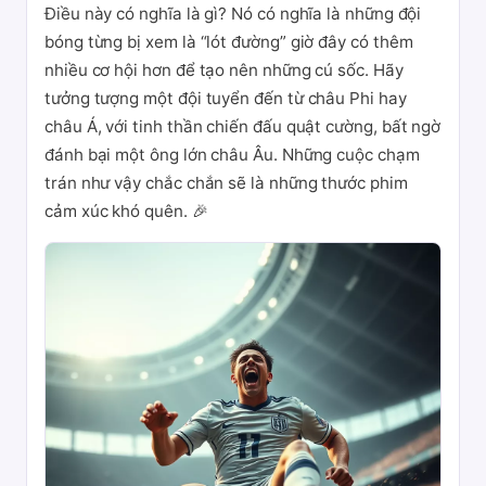
Điều này có nghĩa là gì? Nó có nghĩa là những đội
bóng từng bị xem là “lót đường” giờ đây có thêm
nhiều cơ hội hơn để tạo nên những cú sốc. Hãy
tưởng tượng một đội tuyển đến từ châu Phi hay
châu Á, với tinh thần chiến đấu quật cường, bất ngờ
đánh bại một ông lớn châu Âu. Những cuộc chạm
trán như vậy chắc chắn sẽ là những thước phim
cảm xúc khó quên. 🎉