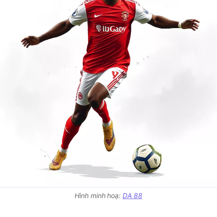
Hình minh hoạ:
DA 88