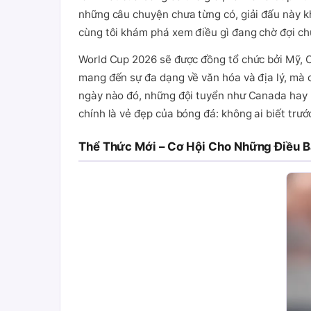
những câu chuyện chưa từng có, giải đấu này kh
cùng tôi khám phá xem điều gì đang chờ đợi ch
World Cup 2026 sẽ được đồng tổ chức bởi Mỹ, C
mang đến sự đa dạng về văn hóa và địa lý, mà 
ngày nào đó, những đội tuyển như Canada hay M
chính là vẻ đẹp của bóng đá: không ai biết trước
Thể Thức Mới – Cơ Hội Cho Những Điều 