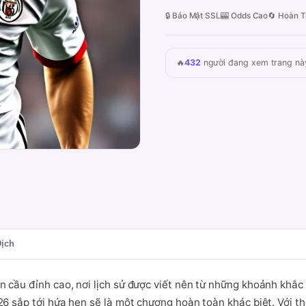
🔒 Bảo Mật SSL
🎰 Odds Cao
🔄 Hoàn T
🔥
432
người đang xem trang nà
Dịch
 cầu đỉnh cao, nơi lịch sử được viết nên từ những khoảnh khắc 
26 sắp tới hứa hẹn sẽ là một chương hoàn toàn khác biệt. Với th