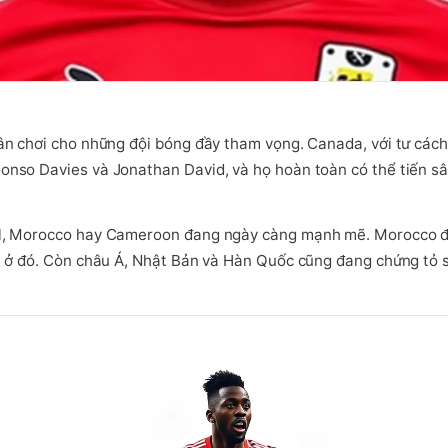
n chơi cho những đội bóng đầy tham vọng. Canada, với tư cách l
nso Davies và Jonathan David, và họ hoàn toàn có thể tiến sâu 
l, Morocco hay Cameroon đang ngày càng mạnh mẽ. Morocco đã 
i ở đó. Còn châu Á, Nhật Bản và Hàn Quốc cũng đang chứng tỏ s