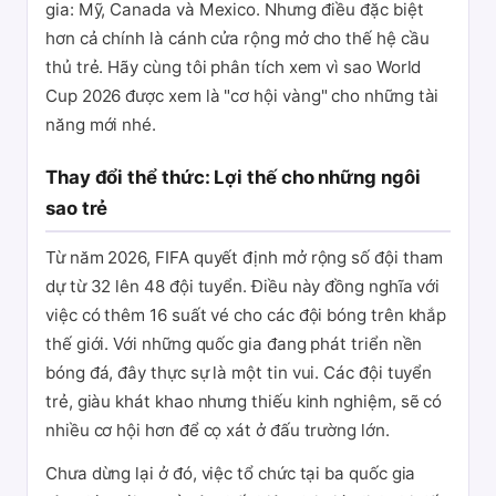
gia: Mỹ, Canada và Mexico. Nhưng điều đặc biệt
hơn cả chính là cánh cửa rộng mở cho thế hệ cầu
thủ trẻ. Hãy cùng tôi phân tích xem vì sao World
Cup 2026 được xem là "cơ hội vàng" cho những tài
năng mới nhé.
Thay đổi thể thức: Lợi thế cho những ngôi
sao trẻ
Từ năm 2026, FIFA quyết định mở rộng số đội tham
dự từ 32 lên 48 đội tuyển. Điều này đồng nghĩa với
việc có thêm 16 suất vé cho các đội bóng trên khắp
thế giới. Với những quốc gia đang phát triển nền
bóng đá, đây thực sự là một tin vui. Các đội tuyển
trẻ, giàu khát khao nhưng thiếu kinh nghiệm, sẽ có
nhiều cơ hội hơn để cọ xát ở đấu trường lớn.
Chưa dừng lại ở đó, việc tổ chức tại ba quốc gia