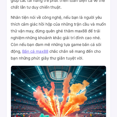
giúp các tài năng trẻ phát triển toàn diện cả về thể
chất lẫn tư duy chiến thuật.
Nhân tiện nói về công nghệ, nếu bạn là người yêu
thích cảm giác hồi hộp của những trận cầu và muốn
thử vận may, đừng quên ghé thăm max88 để trải
nghiệm những khoảnh khắc giải trí đỉnh cao nhé.
Còn nếu bạn đam mê những tựa game bắn cá sôi
động,
Bắn cá max88
chắc chắn sẽ mang đến cho
bạn những phút giây thư giãn tuyệt vời.