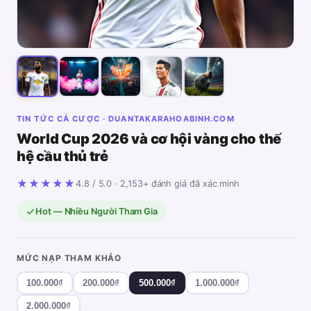
TIN TỨC CÁ CƯỢC · DUANTAKARAHOABINH.COM
World Cup 2026 và cơ hội vàng cho thế
hệ cầu thủ trẻ
★★★★★
4.8 / 5.0 · 2,153+ đánh giá đã xác minh
Hot — Nhiều Người Tham Gia
MỨC NẠP THAM KHẢO
100.000₫
200.000₫
500.000₫
1.000.000₫
2.000.000₫