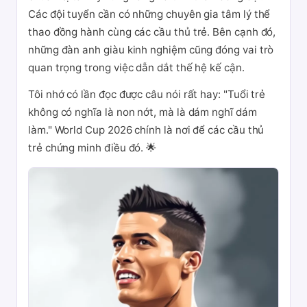
Các đội tuyển cần có những chuyên gia tâm lý thể
thao đồng hành cùng các cầu thủ trẻ. Bên cạnh đó,
những đàn anh giàu kinh nghiệm cũng đóng vai trò
quan trọng trong việc dẫn dắt thế hệ kế cận.
Tôi nhớ có lần đọc được câu nói rất hay: "Tuổi trẻ
không có nghĩa là non nớt, mà là dám nghĩ dám
làm." World Cup 2026 chính là nơi để các cầu thủ
trẻ chứng minh điều đó. 🌟