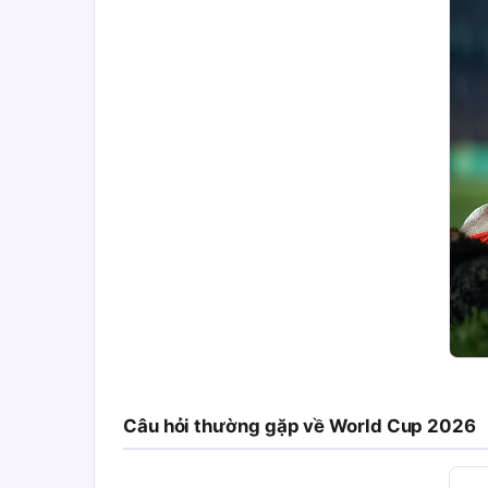
Câu hỏi thường gặp về World Cup 2026