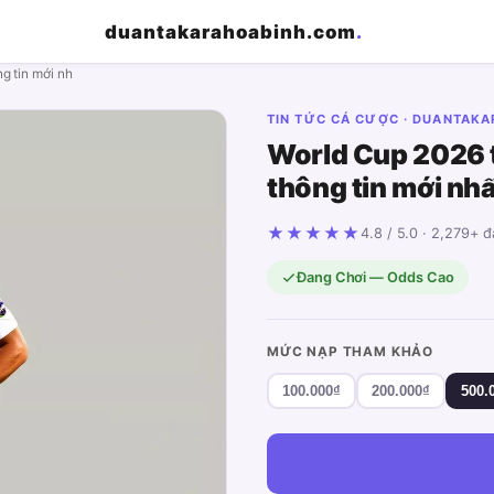
duantakarahoabinh.com
.
g tin mới nh
TIN TỨC CÁ CƯỢC · DUANTAK
World Cup 2026 
thông tin mới nh
★★★★★
4.8 / 5.0 · 2,279+ 
Đang Chơi — Odds Cao
MỨC NẠP THAM KHẢO
100.000₫
200.000₫
500.