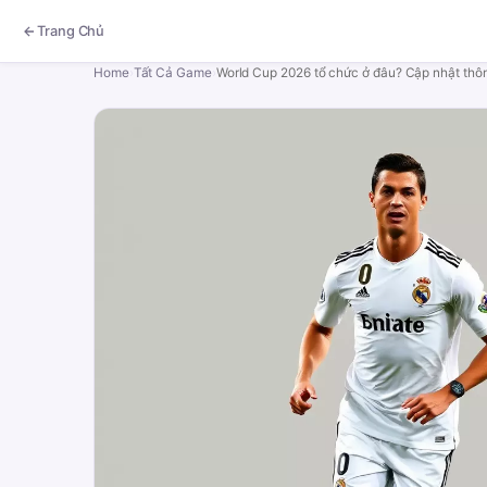
Trang Chủ
Home
›
Tất Cả Game
›
World Cup 2026 tổ chức ở đâu? Cập nhật thôn