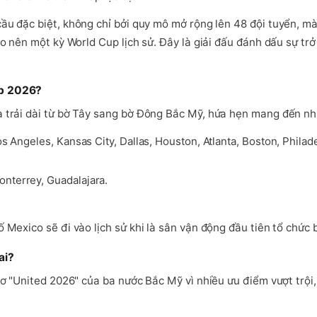
ầu đặc biệt, không chỉ bởi quy mô mở rộng lên 48 đội tuyển, mà 
o nên một kỳ World Cup lịch sử. Đây là giải đấu đánh dấu sự tr
up 2026?
 trải dài từ bờ Tây sang bờ Đông Bắc Mỹ, hứa hẹn mang đến nhữ
os Angeles, Kansas City, Dallas, Houston, Atlanta, Boston, Phil
nterrey, Guadalajara.
Mexico sẽ đi vào lịch sử khi là sân vận động đầu tiên tổ chức 
ai?
ơ "United 2026" của ba nước Bắc Mỹ vì nhiều ưu điểm vượt trội, 