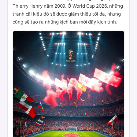
Thierry Henry năm 2009. Ở World Cup 2026, những
tranh cãi kiểu đó sẽ được giảm thiểu tối đa, nhưng
cũng sẽ tạo ra những kịch bản mới đầy kịch tính.