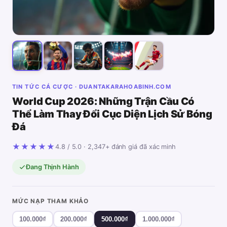
TIN TỨC CÁ CƯỢC · DUANTAKARAHOABINH.COM
World Cup 2026: Những Trận Cầu Có
Thể Làm Thay Đổi Cục Diện Lịch Sử Bóng
Đá
★★★★★
4.8 / 5.0 · 2,347+ đánh giá đã xác minh
Đang Thịnh Hành
MỨC NẠP THAM KHẢO
100.000₫
200.000₫
500.000₫
1.000.000₫