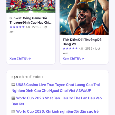
Sunwin: Cổng Game Đổi
Thưởng Đỉnh Cao Hay Chỉ
Là “Cơn Sốt” Nhất Thời?
★★★★★
4.8 · 2269+ lượt
xem
Tích Điểm Đổi Thưởng Dễ
Dàng Với
mm99vietnam.com: Đánh
★★★★★
4.8 · 2552+ lượt
Giá Thực Tế Cho Người
xem
Dùng Mới
Xem Chi Tiết →
Xem Chi Tiết →
BẠN CÓ THỂ THÍCH
🎰
U888 Casino Live Truc Tuyen Chat Luong Cao Trai
Nghiem Dinh Cao Cho Nguoi Choi Viet A3WaUF
🎰
World Cup 2026 Nhat Ban Lieu Co The Lan Dau Vao
Ban Ket
🎰
World Cup 2026: Khi kinh nghiệm đối đầu sức trẻ