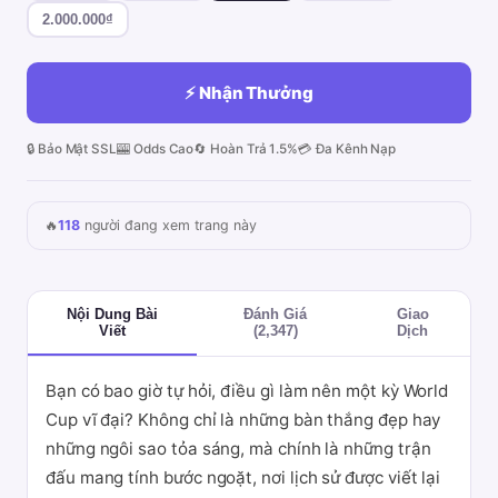
2.000.000₫
⚡ Nhận Thưởng
🔒 Bảo Mật SSL
🎰 Odds Cao
🔄 Hoàn Trả 1.5%
💳 Đa Kênh Nạp
🔥
118
người đang xem trang này
Nội Dung Bài
Đánh Giá
Giao
Viết
(2,347)
Dịch
Bạn có bao giờ tự hỏi, điều gì làm nên một kỳ World
Cup vĩ đại? Không chỉ là những bàn thắng đẹp hay
những ngôi sao tỏa sáng, mà chính là những trận
đấu mang tính bước ngoặt, nơi lịch sử được viết lại