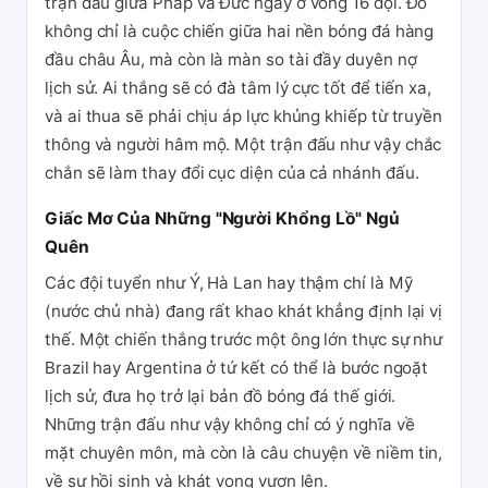
trận đấu giữa Pháp và Đức ngay ở vòng 16 đội. Đó
không chỉ là cuộc chiến giữa hai nền bóng đá hàng
đầu châu Âu, mà còn là màn so tài đầy duyên nợ
lịch sử. Ai thắng sẽ có đà tâm lý cực tốt để tiến xa,
và ai thua sẽ phải chịu áp lực khủng khiếp từ truyền
thông và người hâm mộ. Một trận đấu như vậy chắc
chắn sẽ làm thay đổi cục diện của cả nhánh đấu.
Giấc Mơ Của Những "Người Khổng Lồ" Ngủ
Quên
Các đội tuyển như Ý, Hà Lan hay thậm chí là Mỹ
(nước chủ nhà) đang rất khao khát khẳng định lại vị
thế. Một chiến thắng trước một ông lớn thực sự như
Brazil hay Argentina ở tứ kết có thể là bước ngoặt
lịch sử, đưa họ trở lại bản đồ bóng đá thế giới.
Những trận đấu như vậy không chỉ có ý nghĩa về
mặt chuyên môn, mà còn là câu chuyện về niềm tin,
về sự hồi sinh và khát vọng vươn lên.