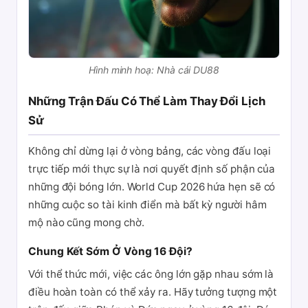
Hình minh hoạ: Nhà cái DU88
Những Trận Đấu Có Thể Làm Thay Đổi Lịch
Sử
Không chỉ dừng lại ở vòng bảng, các vòng đấu loại
trực tiếp mới thực sự là nơi quyết định số phận của
những đội bóng lớn. World Cup 2026 hứa hẹn sẽ có
những cuộc so tài kinh điển mà bất kỳ người hâm
mộ nào cũng mong chờ.
Chung Kết Sớm Ở Vòng 16 Đội?
Với thể thức mới, việc các ông lớn gặp nhau sớm là
điều hoàn toàn có thể xảy ra. Hãy tưởng tượng một