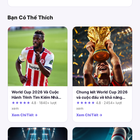
Bạn Có Thể Thích
World Cup 2026 Và Cuộc
Chung kết World Cup 2026
Hành Trình Tìm Kiếm Nhà
và cuộc đấu về khả năng
Vô Địch Mới
kiểm soát chiều sâu tại
★★★★★
4.8 · 1840+ lượt
★★★★★
4.8 · 2454+ lượt
qqs88.jp.net
xem
xem
Xem Chi Tiết →
Xem Chi Tiết →