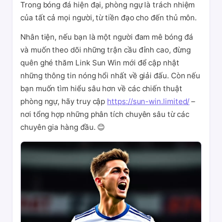
Trong bóng đá hiện đại, phòng ngự là trách nhiệm
của tất cả mọi người, từ tiền đạo cho đến thủ môn.
Nhân tiện, nếu bạn là một người đam mê bóng đá
và muốn theo dõi những trận cầu đỉnh cao, đừng
quên ghé thăm Link Sun Win mới để cập nhật
những thông tin nóng hổi nhất về giải đấu. Còn nếu
bạn muốn tìm hiểu sâu hơn về các chiến thuật
phòng ngự, hãy truy cập
https://sun-win.limited/
–
nơi tổng hợp những phân tích chuyên sâu từ các
chuyên gia hàng đầu. 😊