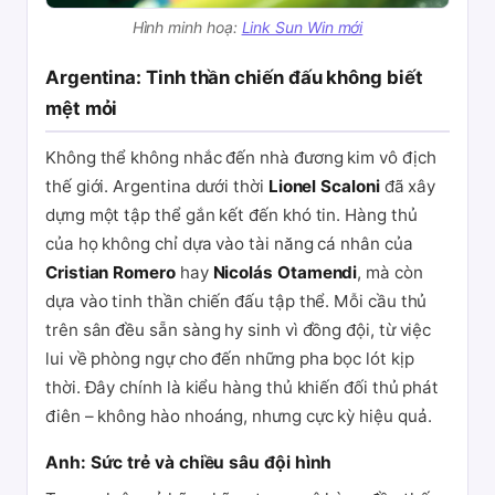
Hình minh hoạ:
Link Sun Win mới
Argentina: Tinh thần chiến đấu không biết
mệt mỏi
Không thể không nhắc đến nhà đương kim vô địch
thế giới. Argentina dưới thời
Lionel Scaloni
đã xây
dựng một tập thể gắn kết đến khó tin. Hàng thủ
của họ không chỉ dựa vào tài năng cá nhân của
Cristian Romero
hay
Nicolás Otamendi
, mà còn
dựa vào tinh thần chiến đấu tập thể. Mỗi cầu thủ
trên sân đều sẵn sàng hy sinh vì đồng đội, từ việc
lui về phòng ngự cho đến những pha bọc lót kịp
thời. Đây chính là kiểu hàng thủ khiến đối thủ phát
điên – không hào nhoáng, nhưng cực kỳ hiệu quả.
Anh: Sức trẻ và chiều sâu đội hình