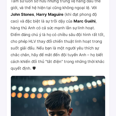
Tam sư luôn sở hữu những trung vệ hàng đầu thế
giới, và thế hệ hiện tại cũng không ngoại lệ. Với
John Stones
,
Harry Maguire
(khi đạt phong độ
cao) và đặc biệt là sự trỗi dậy của
Marc Guéhi
,
hàng thủ Anh có cả sức mạnh lẫn sự linh hoạt.
Điểm đáng chú ý là họ có chiều sâu đội hình rất tốt,
cho phép HLV thay đổi chiến thuật linh hoạt trong
suốt giải đấu. Nếu bạn là một người yêu thích sự
chắc chắn, hãy để mắt đến đội tuyển Anh – họ biết
cách khiến đối thủ "tắt điện" trong những thời khắc
quyết định. 🛡️