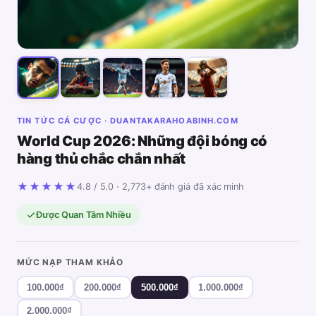
TIN TỨC CÁ CƯỢC · DUANTAKARAHOABINH.COM
World Cup 2026: Những đội bóng có
hàng thủ chắc chắn nhất
★★★★★
4.8 / 5.0 · 2,773+ đánh giá đã xác minh
Được Quan Tâm Nhiều
MỨC NẠP THAM KHẢO
100.000₫
200.000₫
500.000₫
1.000.000₫
2.000.000₫