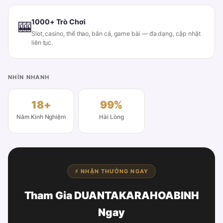
1000+ Trò Chơi
🎰
Slot, casino, thể thao, bắn cá, game bài — đa dạng, cập nhật
liên tục.
NHÌN NHANH
18+
99%
Năm Kinh Nghiệm
Hài Lòng
⚡ NHẬN THƯỞNG NGAY
Tham Gia DUANTAKARAHOABINH
Ngay