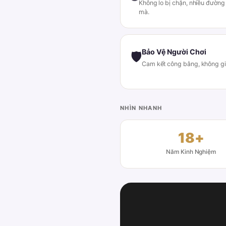
Không lo bị chặn, nhiều đường
mà.
Bảo Vệ Người Chơi
🛡
Cam kết công bằng, không gia
NHÌN NHANH
18+
Năm Kinh Nghiệm