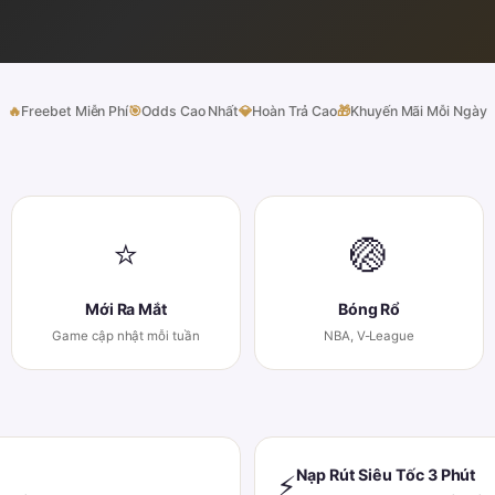
🔥
Freebet Miễn Phí
🎯
Odds Cao Nhất
💎
Hoàn Trả Cao
🎁
Khuyến Mãi Mỗi Ngày
⭐
🏐
Mới Ra Mắt
Bóng Rổ
Game cập nhật mỗi tuần
NBA, V-League
Nạp Rút Siêu Tốc 3 Phút
⚡