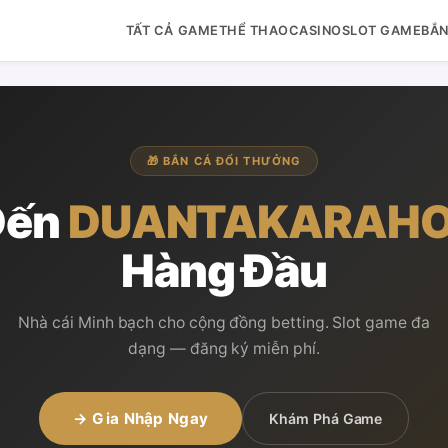
TẤT CẢ GAME
THỂ THAO
CASINO
SLOT GAME
BẮN
🎁 BẮN CÁ ĐỔI THƯỞNG
Đến
DUANTAKARAHO
Hàng Đầu
Nhà cái Minh bạch cho cộng đồng betting. Slot game đa
dạng — đăng ký miễn phí.
→ Gia Nhập Ngay
Khám Phá Game