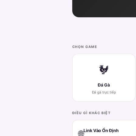
CHỌN GAME
🐓
Đá Gà
Đá gà trực tiếp
ĐIỀU GÌ KHÁC BIỆT
Link Vào Ổn Định
🌐