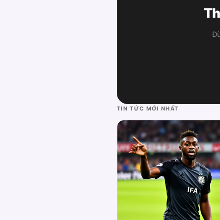
Th
Đừ
TIN TỨC MỚI NHẤT