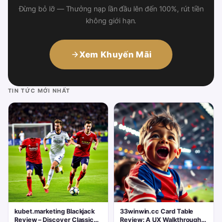
Đừng bỏ lỡ — Thưởng nạp lần đầu lên đến 100%, rút tiền
không giới hạn.
Xem Khuyến Mãi
TIN TỨC MỚI NHẤT
kubet.marketing Blackjack
33winwin.cc Card Table
Review – Discover Classic
Review: A UX Walkthrough