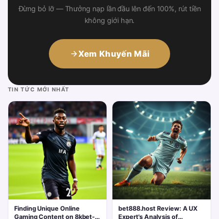
Đừng bỏ lỡ — Thưởng nạp lần đầu lên đến 100%, rút tiền
không giới hạn.
Xem Khuyến Mãi
TIN TỨC MỚI NHẤT
Finding Unique Online
bet888.host Review: A UX
Gaming Content on 8kbet-
Expert's Analysis of