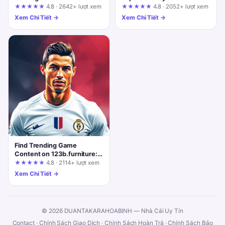
Co.com: A Risk-
Trending Game Content,
★★★★★
4.8 · 2642+ lượt xem
★★★★★
4.8 · 2052+ lượt xem
Management Review
Transparency, and Friction
Xem Chi Tiết →
Xem Chi Tiết →
Points
Find Trending Game
Content on 123b.furniture:
A UX Review of What You
★★★★★
4.8 · 2114+ lượt xem
Can Actually Verify
Xem Chi Tiết →
© 2026 DUANTAKARAHOABINH — Nhà Cái Uy Tín
Contact
·
Chính Sách Giao Dịch
·
Chính Sách Hoàn Trả
·
Chính Sách Bảo