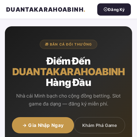
DUANTAKARAHOABINH
.
Đăng Ký
🎁 BẮN CÁ ĐỔI THƯỞNG
Điểm Đến
DUANTAKARAHOABINH
Hàng Đầu
Nhà cái Minh bạch cho cộng đồng betting. Slot
game đa dạng — đăng ký miễn phí.
→ Gia Nhập Ngay
Khám Phá Game