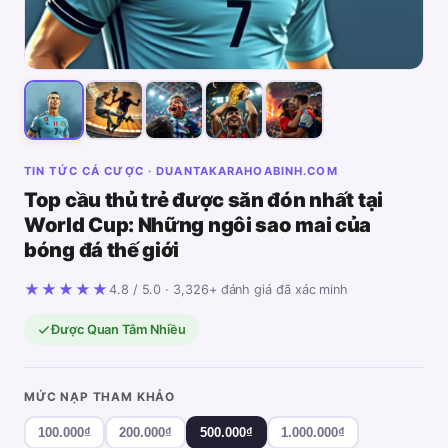
TIN TỨC CÁ CƯỢC · DUANTAKARAHOABINH.COM
Top cầu thủ trẻ được săn đón nhất tại
World Cup: Những ngôi sao mai của
bóng đá thế giới
★★★★★
4.8 / 5.0 · 3,326+ đánh giá đã xác minh
Được Quan Tâm Nhiều
MỨC NẠP THAM KHẢO
100.000₫
200.000₫
500.000₫
1.000.000₫