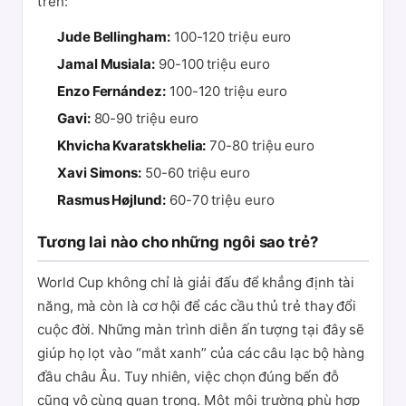
trên:
Jude Bellingham:
100-120 triệu euro
Jamal Musiala:
90-100 triệu euro
Enzo Fernández:
100-120 triệu euro
Gavi:
80-90 triệu euro
Khvicha Kvaratskhelia:
70-80 triệu euro
Xavi Simons:
50-60 triệu euro
Rasmus Højlund:
60-70 triệu euro
Tương lai nào cho những ngôi sao trẻ?
World Cup không chỉ là giải đấu để khẳng định tài
năng, mà còn là cơ hội để các cầu thủ trẻ thay đổi
cuộc đời. Những màn trình diễn ấn tượng tại đây sẽ
giúp họ lọt vào “mắt xanh” của các câu lạc bộ hàng
đầu châu Âu. Tuy nhiên, việc chọn đúng bến đỗ
cũng vô cùng quan trọng. Một môi trường phù hợp