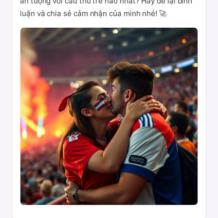
ấn tượng với cầu thủ trẻ nào nhất? Hãy để lại bình
luận và chia sẻ cảm nhận của mình nhé! 🚀