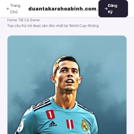
Trang
Đăng
duantakarahoabinh.com
.
Chủ
Ký
Home
›
Tất Cả Game
›
Top cầu thủ trẻ được săn đón nhất tại World Cup: Những