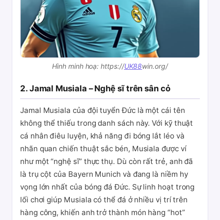
Hình minh hoạ: https://
UK88
win.org/
2. Jamal Musiala – Nghệ sĩ trên sân cỏ
Jamal Musiala của đội tuyển Đức là một cái tên
không thể thiếu trong danh sách này. Với kỹ thuật
cá nhân điêu luyện, khả năng đi bóng lắt léo và
nhãn quan chiến thuật sắc bén, Musiala được ví
như một “nghệ sĩ” thực thụ. Dù còn rất trẻ, anh đã
là trụ cột của Bayern Munich và đang là niềm hy
vọng lớn nhất của bóng đá Đức. Sự linh hoạt trong
lối chơi giúp Musiala có thể đá ở nhiều vị trí trên
hàng công, khiến anh trở thành món hàng “hot”