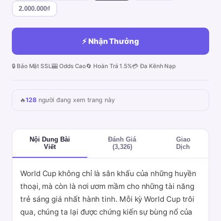
2.000.000₫
⚡ Nhận Thưởng
🔒 Bảo Mật SSL
🎰 Odds Cao
🔄 Hoàn Trả 1.5%
💳 Đa Kênh Nạp
🔥
128
người đang xem trang này
Nội Dung Bài
Đánh Giá
Giao
Viết
(3,326)
Dịch
World Cup không chỉ là sân khấu của những huyền
thoại, mà còn là nơi ươm mầm cho những tài năng
trẻ sáng giá nhất hành tinh. Mỗi kỳ World Cup trôi
qua, chúng ta lại được chứng kiến sự bùng nổ của