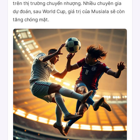
trên thị trường chuyển nhượng. Nhiều chuyên gia
dự đoán, sau World Cup, giá trị của Musiala sẽ còn
tăng chóng mặt.