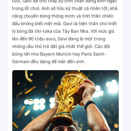
tuổi, Gavi đã cho thấy sự chín chắn đáng kinh ngạc
trong lối chơi. Anh sở hữu kỹ thuật cá nhân tốt, khả
năng chuyền bóng thông minh và tinh thần chiến
đấu không biết mệt mỏi. Gavi là hiện thân cho triết
lý bóng đá tiki-taka của Tây Ban Nha. Với mức giá
lên đến 90 triệu euro, Gavi đang là một trong
những cầu thủ trẻ đắt giá nhất thế giới. Các đội
bóng lớn như Bayern Munich hay Paris Saint-
Germain đều đang để mắt đến anh.