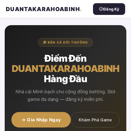
DUANTAKARAHOABINH
.
Đăng Ký
🎁 BẮN CÁ ĐỔI THƯỞNG
Điểm Đến
DUANTAKARAHOABINH
Hàng Đầu
Nhà cái Minh bạch cho cộng đồng betting. Slot
game đa dạng — đăng ký miễn phí.
→ Gia Nhập Ngay
Khám Phá Game