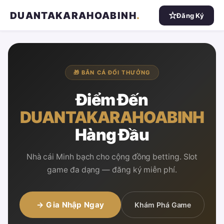
DUANTAKARAHOABINH
.
Đăng Ký
🎁 BẮN CÁ ĐỔI THƯỞNG
Điểm Đến
DUANTAKARAHOABINH
Hàng Đầu
Nhà cái Minh bạch cho cộng đồng betting. Slot
game đa dạng — đăng ký miễn phí.
→ Gia Nhập Ngay
Khám Phá Game