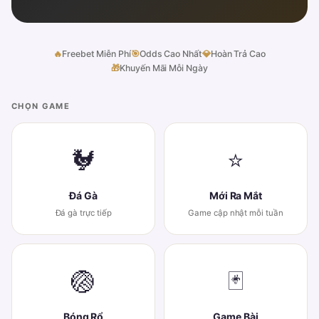
🔥
Freebet Miễn Phí
🎯
Odds Cao Nhất
💎
Hoàn Trả Cao
🎁
Khuyến Mãi Mỗi Ngày
CHỌN GAME
🐓
⭐
Đá Gà
Mới Ra Mắt
Đá gà trực tiếp
Game cập nhật mỗi tuần
🏐
🃏
Bóng Rổ
Game Bài